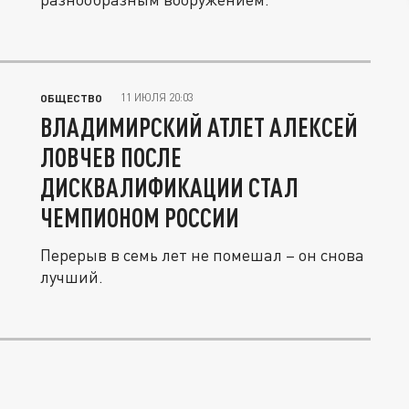
11 ИЮЛЯ 20:03
ОБЩЕСТВО
ВЛАДИМИРСКИЙ АТЛЕТ АЛЕКСЕЙ
ЛОВЧЕВ ПОСЛЕ
ДИСКВАЛИФИКАЦИИ СТАЛ
ЧЕМПИОНОМ РОССИИ
Перерыв в семь лет не помешал – он снова
лучший.