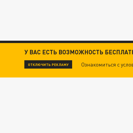
У ВАС ЕСТЬ ВОЗМОЖНОСТЬ БЕСПЛА
Ознакомиться с усл
ОТКЛЮЧИТЬ РЕКЛАМУ