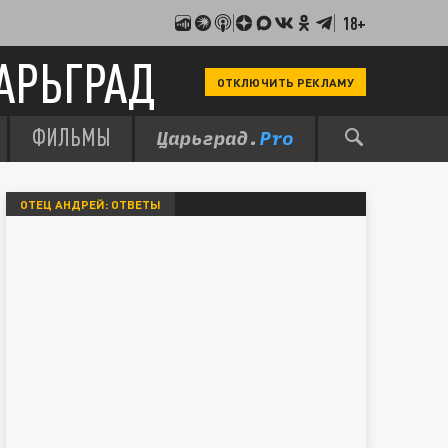
18+
АРЬГРАД
ОТКЛЮЧИТЬ РЕКЛАМУ
ФИЛЬМЫ
ОТЕЦ АНДРЕЙ: ОТВЕТЫ