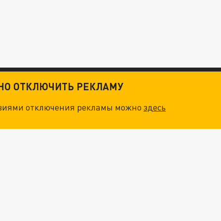
ТНО ОТКЛЮЧИТЬ РЕКЛАМУ
овиями отключения рекламы можно
здесь