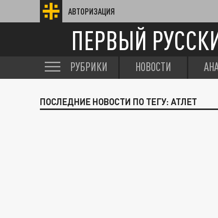
АВТОРИЗАЦИЯ
ПЕРВЫЙ РУССК
РУБРИКИ
НОВОСТИ
АН
ПОСЛЕДНИЕ НОВОСТИ ПО ТЕГУ: АТЛЕТ