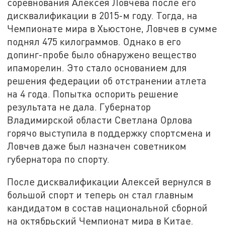
соревнования Алексея Ловчева после его
дисквалификации в 2015-м году. Тогда, на
Чемпионате мира в Хьюстоне, Ловчев в сумме
поднял 475 килограммов. Однако в его
допинг-пробе было обнаружено вещество
ипаморелин. Это стало основанием для
решения федерации об отстранении атлета
на 4 года. Попытка оспорить решение
результата не дала. Губернатор
Владимирской области Светлана Орлова
горячо выступила в поддержку спортсмена и
Ловчев даже был назначен советником
губернатора по спорту.
После дисквалификации Алексей вернулся в
большой спорт и теперь он стал главным
кандидатом в состав национальной сборной
на октябрьский Чемпионат мира в Китае.