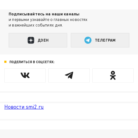
Подписывайтесь на наши каналы
и первыми узнавайте о главных новостях
и важнейших событиях дня.
ДЗЕН
ТЕЛЕГРАМ
ПОДЕЛИТЬСЯ В СОЦСЕТЯХ:
Новости smi2.ru