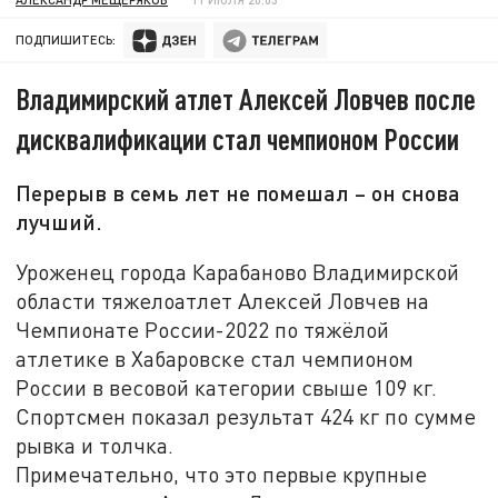
ПОДПИШИТЕСЬ:
Владимирский атлет Алексей Ловчев после
дисквалификации стал чемпионом России
Перерыв в семь лет не помешал – он снова
лучший.
Уроженец города Карабаново Владимирской
области тяжелоатлет Алексей Ловчев на
Чемпионате России-2022 по тяжёлой
атлетике в Хабаровске стал чемпионом
России в весовой категории свыше 109 кг.
Спортсмен показал результат 424 кг по сумме
рывка и толчка.
Примечательно, что это первые крупные