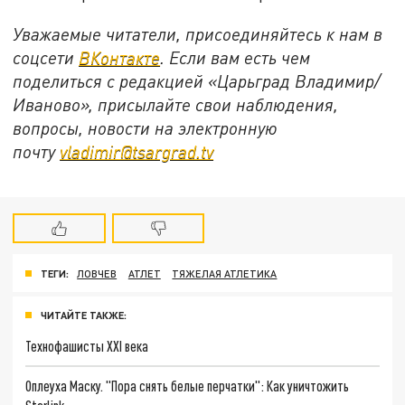
Уважаемые читатели, присоединяйтесь к нам в
соцсети
ВКонтакте
. Если вам есть чем
поделиться с редакцией «Царьград Владимир/
Иваново», присылайте свои наблюдения,
вопросы, новости на электронную
почту
vladimir@tsargrad.tv
ТЕГИ:
ЛОВЧЕВ
АТЛЕТ
ТЯЖЕЛАЯ АТЛЕТИКА
ЧИТАЙТЕ ТАКЖЕ:
Технофашисты XXI века
Оплеуха Маску. "Пора снять белые перчатки": Как уничтожить