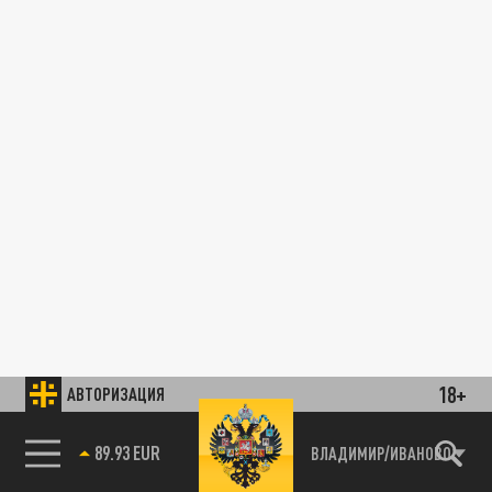
18+
АВТОРИЗАЦИЯ
89.93 EUR
ВЛАДИМИР/ИВАНОВО