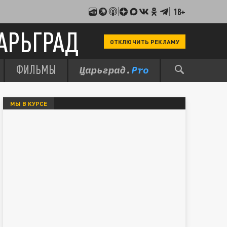
18+
АРЬГРАД
ОТКЛЮЧИТЬ РЕКЛАМУ
ФИЛЬМЫ
МЫ В КУРСЕ