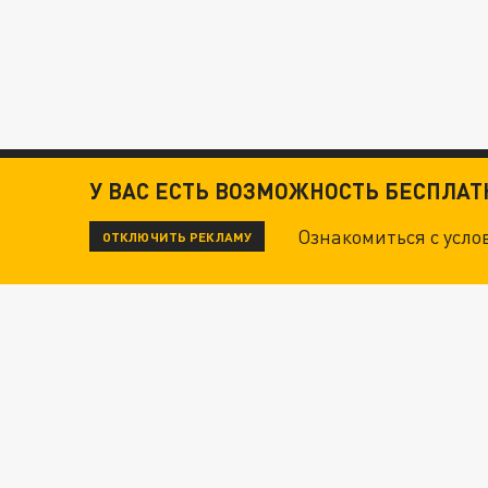
У ВАС ЕСТЬ ВОЗМОЖНОСТЬ БЕСПЛА
Ознакомиться с усл
ОТКЛЮЧИТЬ РЕКЛАМУ