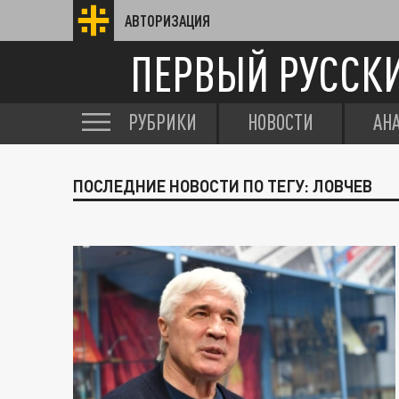
АВТОРИЗАЦИЯ
ПЕРВЫЙ РУССК
РУБРИКИ
НОВОСТИ
АН
ПОСЛЕДНИЕ НОВОСТИ ПО ТЕГУ: ЛОВЧЕВ