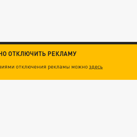
ТНО ОТКЛЮЧИТЬ РЕКЛАМУ
овиями отключения рекламы можно
здесь