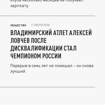
зарплату.
11 ИЮЛЯ 20:03
ОБЩЕСТВО
ВЛАДИМИРСКИЙ АТЛЕТ АЛЕКСЕЙ
ЛОВЧЕВ ПОСЛЕ
ДИСКВАЛИФИКАЦИИ СТАЛ
ЧЕМПИОНОМ РОССИИ
Перерыв в семь лет не помешал – он снова
лучший.