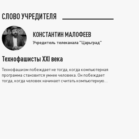
СЛОВО УЧРЕДИТЕЛЯ
КОНСТАНТИН МАЛОФЕЕВ
Учредитель телеканала "Царьград"
Технофашисты XXI века
Технофашизм побеждает не тогда, когда компьютерная
программа становится умнее человека. Он побеждает
тогда, когда человек начинает считать компьютерную
программу нравственно выше себя.