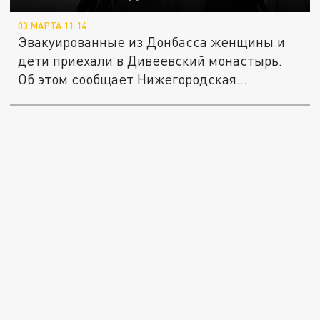
03 МАРТА 11:14
Эвакуированные из Донбасса женщины и
дети приехали в Дивеевский монастырь.
Об этом сообщает Нижегородская...