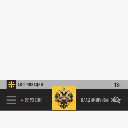
18+
АВТОРИЗАЦИЯ
89.93 EUR
ВЛАДИМИР/ИВАНОВО
85.64 BRENT