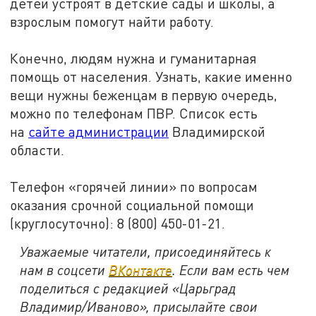
детей устроят в детские сады и школы, а
взрослым помогут найти работу.
Конечно, людям нужна и гуманитарная
помощь от населения. Узнать, какие именно
вещи нужны беженцам в первую очередь,
можно по телефонам ПВР. Список есть
на
сайте администрации
Владимирской
области.
Телефон «горячей линии» по вопросам
оказания срочной социальной помощи
(круглосуточно): 8 (800) 450-01-21.
Уважаемые читатели, присоединяйтесь к
нам в соцсети
ВКонтакте
. Если вам есть чем
поделиться с редакцией «Царьград
Владимир/Иваново», присылайте свои