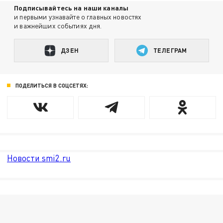
Подписывайтесь на наши каналы
и первыми узнавайте о главных новостях
и важнейших событиях дня.
ДЗЕН
ТЕЛЕГРАМ
ПОДЕЛИТЬСЯ В СОЦСЕТЯХ:
Новости smi2.ru