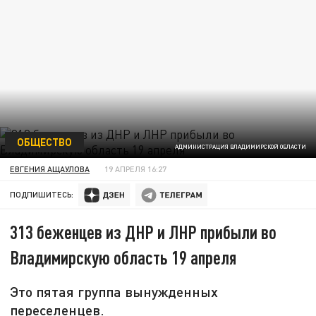
ОБЩЕСТВО
АДМИНИСТРАЦИЯ ВЛАДИМИРСКОЙ ОБЛАСТИ
ЕВГЕНИЯ АЩАУЛОВА
19 АПРЕЛЯ 16:27
ПОДПИШИТЕСЬ:
313 беженцев из ДНР и ЛНР прибыли во
Владимирскую область 19 апреля
Это пятая группа вынужденных
переселенцев.