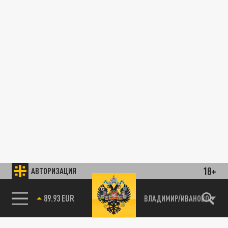
18+
АВТОРИЗАЦИЯ
89.93 EUR
ВЛАДИМИР/ИВАНОВО