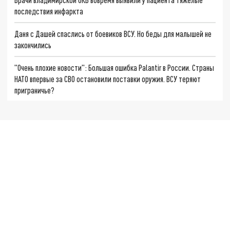
последствия инфаркта
Даня с Дашей спаслись от боевиков ВСУ. Но беды для малышей не
закончились
"Очень плохие новости": Большая ошибка Palantir в России. Страны
НАТО впервые за СВО остановили поставки оружия. ВСУ теряют
приграничье?