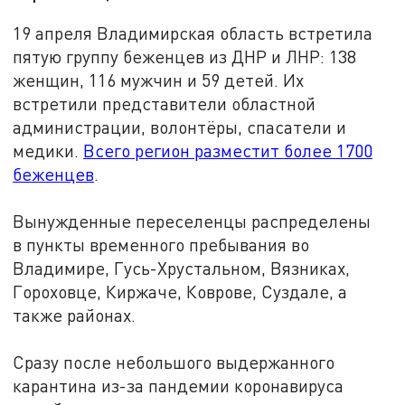
19 апреля Владимирская область встретила
пятую группу беженцев из ДНР и ЛНР: 138
женщин, 116 мужчин и 59 детей. Их
встретили представители областной
администрации, волонтёры, спасатели и
медики.
Всего регион разместит более 1700
беженцев
.
Вынужденные переселенцы распределены
в пункты временного пребывания во
Владимире, Гусь-Хрустальном, Вязниках,
Гороховце, Киржаче, Коврове, Суздале, а
также районах.
Сразу после небольшого выдержанного
карантина из-за пандемии коронавируса