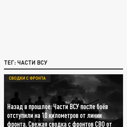
ТЕГ: ЧАСТИ ВСУ
СВОДКИ С ФРОНТА
Назад в прошлое. Части ВСУ после боёв
отступили на 10 километров от линии
фронта. Свежая сводка с фронтов СВО от