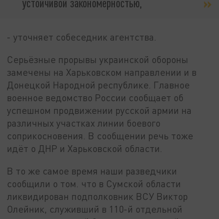
устойчивой закономерностью,
- уточняет собеседник агентства.
Серьёзные прорывы украинской обороны
замечены на Харьковском направлении и в
Донецкой Народной республике. Главное
военное ведомство России сообщает об
успешном продвижении русской армии на
различных участках линии боевого
соприкосновения. В сообщении речь тоже
идёт о ДНР и Харьковской области.
В то же самое время наши разведчики
сообщили о том. что в Сумской области
ликвидирован подполковник ВСУ Виктор
Олейник, служивший в 110-й отдельной