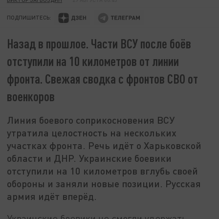
ПОДПИШИТЕСЬ:
Назад в прошлое. Части ВСУ после боёв
отступили на 10 километров от линии
фронта. Свежая сводка с фронтов СВО от
военкоров
Линия боевого соприкосновения ВСУ
утратила целостность на нескольких
участках фронта. Речь идёт о Харьковской
области и ДНР. Украинские боевики
отступили на 10 километров вглубь своей
обороны и заняли новые позиции. Русская
армия идёт вперёд.
Украинские боевики не смогли удержать