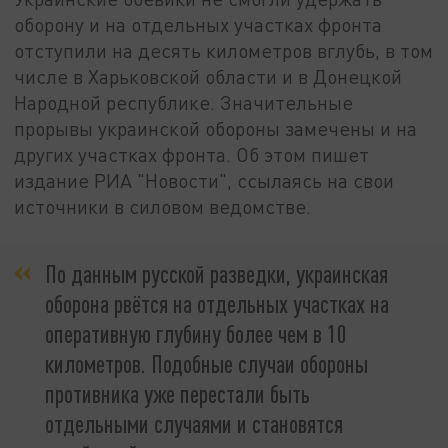
оборону и на отдельных участках фронта
отступили на десять километров вглубь, в том
числе в Харьковской области и в Донецкой
Народной республике. Значительные
прорывы украинской обороны замечены и на
других участках фронта. Об этом пишет
издание РИА "Новости", ссылаясь на свои
источники в силовом ведомстве.
По данным русской разведки, украинская
оборона рвётся на отдельных участках на
оперативную глубину более чем в 10
километров. Подобные случаи обороны
противника уже перестали быть
отдельными случаями и становятся