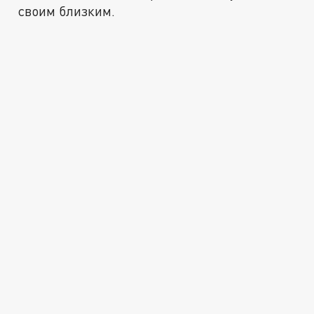
своим близким.