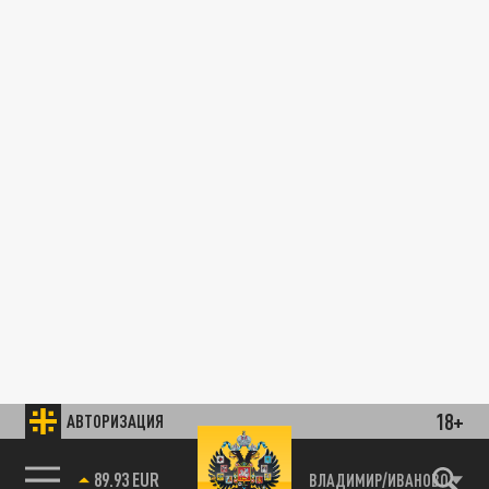
18+
АВТОРИЗАЦИЯ
89.93 EUR
ВЛАДИМИР/ИВАНОВО