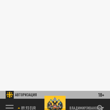
18+
АВТОРИЗАЦИЯ
89.93 EUR
ВЛАДИМИР/ИВАНОВО