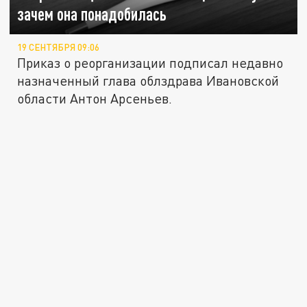
зачем она понадобилась
19 СЕНТЯБРЯ 09:06
Приказ о реорганизации подписал недавно
назначенный глава облздрава Ивановской
области Антон Арсеньев.