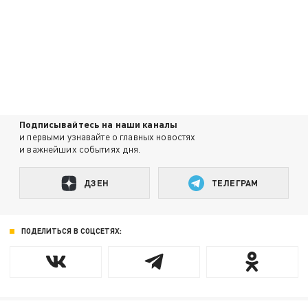
Подписывайтесь на наши каналы
и первыми узнавайте о главных новостях
и важнейших событиях дня.
ДЗЕН
ТЕЛЕГРАМ
ПОДЕЛИТЬСЯ В СОЦСЕТЯХ: