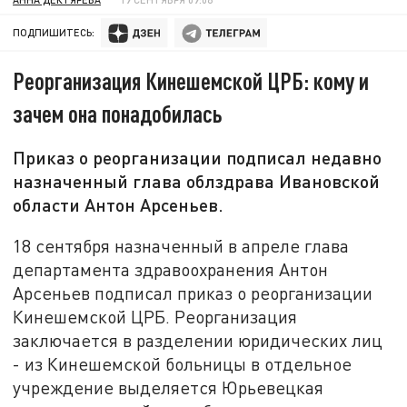
ПОДПИШИТЕСЬ:
Реорганизация Кинешемской ЦРБ: кому и
зачем она понадобилась
Приказ о реорганизации подписал недавно
назначенный глава облздрава Ивановской
области Антон Арсеньев.
18 сентября назначенный в апреле глава
департамента здравоохранения Антон
Арсеньев подписал приказ о реорганизации
Кинешемской ЦРБ. Реорганизация
заключается в разделении юридических лиц
- из Кинешемской больницы в отдельное
учреждение выделяется Юрьевецкая