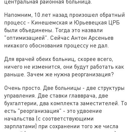
центральная районная больница.
Напомним, 10 лет назад произошел обратный
процесс - Кинешемская и Юрьевецкая ЦРБ
были объединены. Тогда это назвали
"оптимизацией". Сейчас Антон Арсеньев
никакого обоснования процессу не дал.
Для врачей обеих больниц, скорее всего,
ничего не изменится, они будут работать как
раньше. Зачем же нужна реорганизация?
Очень просто. Две больницы - две структуры
управления. Две ставки главврача, две
бухгалтерии, два комплекта заместителей. То
есть "реорганизация" - это удвоение
начальства (с соответствующими
зарплатами) при сохранении того же числа