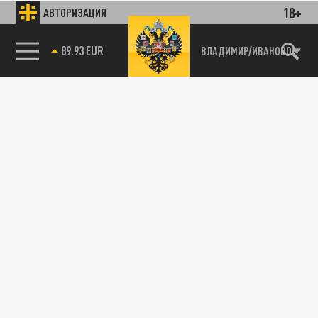
18+
АВТОРИЗАЦИЯ
89.93 EUR
ВЛАДИМИР/ИВАНОВО