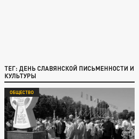
ТЕГ: ДЕНЬ СЛАВЯНСКОЙ ПИСЬМЕННОСТИ И
КУЛЬТУРЫ
ОБЩЕСТВО