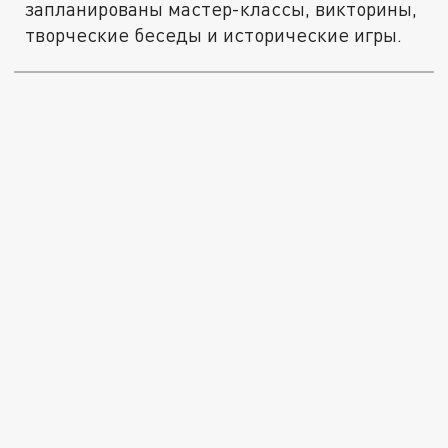
запланированы мастер-классы, викторины,
творческие беседы и исторические игры.