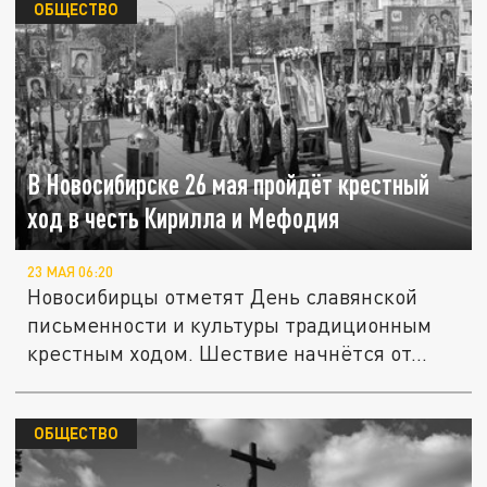
ОБЩЕСТВО
В Новосибирске 26 мая пройдёт крестный
ход в честь Кирилла и Мефодия
23 МАЯ 06:20
Новосибирцы отметят День славянской
письменности и культуры традиционным
крестным ходом. Шествие начнётся от...
ОБЩЕСТВО