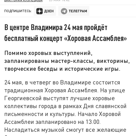
ПОДПИШИТЕСЬ:
В центре Владимира 24 мая пройдёт
бесплатный концерт «Хоровая Ассамблея»
Помимо хоровых выступлений,
запланированы мастер-классы, викторины,
творческие беседы и исторические игры.
24 мая, в четверг во Владимире состоится
традиционная Хоровая Ассамблея. На улице
Георгиевской выступят лучшие хоровые
коллективы города в рамках Дня славянской
письменности и культуры. Начало Хоровой
Ассамблеи запланировано на 13.00.
Насладиться музыкой смогут все желающие