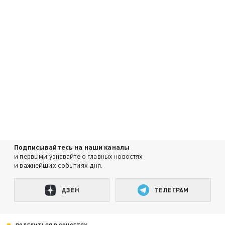
Подписывайтесь на наши каналы
и первыми узнавайте о главных новостях
и важнейших событиях дня.
ДЗЕН
ТЕЛЕГРАМ