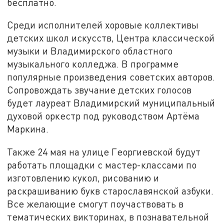
бесплатно.
Среди исполнителей хоровые коллективы
детских школ искусств, Центра классической
музыки и Владимирского областного
музыкального колледжа. В программе
популярные произведения советских авторов.
Сопровождать звучание детских голосов
будет лауреат Владимирский муниципальный
духовой оркестр под руководством Артёма
Маркина.
Также 24 мая на улице Георгиевской будут
работать площадки с мастер-классами по
изготовлению кукол, рисованию и
раскрашиванию букв старославянской азбуки.
Все желающие смогут поучаствовать в
тематических викторинах, в познавательной