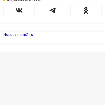
ПОДЕЛИТЬСЯ В СОЦСЕТЯХ:
Новости smi2.ru