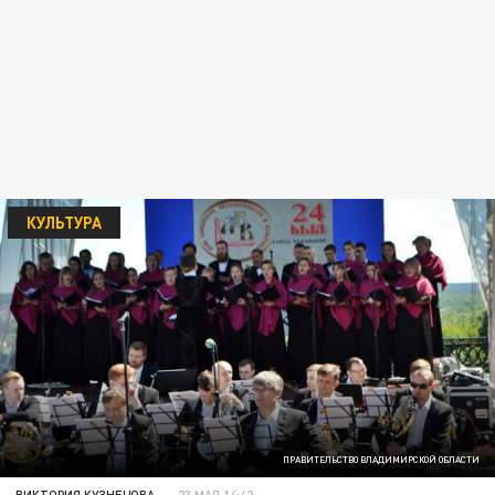
КУЛЬТУРА
ПРАВИТЕЛЬСТВО ВЛАДИМИРСКОЙ ОБЛАСТИ
ВИКТОРИЯ КУЗНЕЦОВА
23 МАЯ 14:42