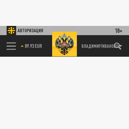
18+
АВТОРИЗАЦИЯ
89.93 EUR
ВЛАДИМИР/ИВАНОВО