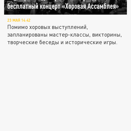
бесплатный концерт «Хоровая Ассамблея»
23 МАЯ 14:42
Помимо хоровых выступлений,
запланированы мастер-классы, викторины,
творческие беседы и исторические игры.