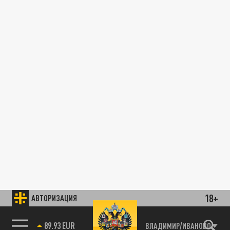
18+
АВТОРИЗАЦИЯ
89.93 EUR
ВЛАДИМИР/ИВАНОВО