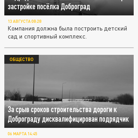
застройке посёлка Доброград
13 АВГУСТА 08:28
Компания должна была построить детский
сад и спортивный комплекс.
ОБЩЕСТВО
За срыв сроков строительства дороги к
Доброграду дисквалифицирован подрядчик
06 МАРТА 14:45