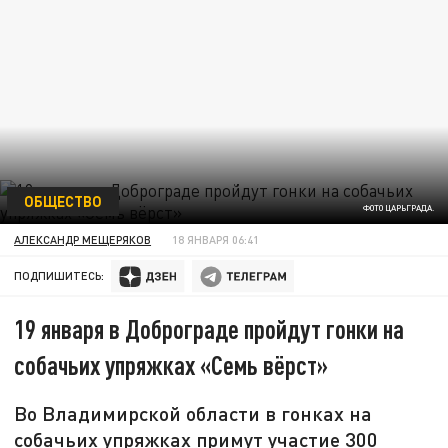
ОБЩЕСТВО
ФОТО ЦАРЬГРАДА.
АЛЕКСАНДР МЕЩЕРЯКОВ
18 ЯНВАРЯ 06:41
ПОДПИШИТЕСЬ:
19 января в Доброграде пройдут гонки на
собачьих упряжках «Семь вёрст»
Во Владимирской области в гонках на
собачьих упряжках примут участие 300