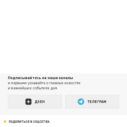
Подписывайтесь на наши каналы
и первыми узнавайте о главных новостях
и важнейших событиях дня.
ДЗЕН
ТЕЛЕГРАМ
ПОДЕЛИТЬСЯ В СОЦСЕТЯХ: