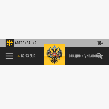
18+
АВТОРИЗАЦИЯ
89.93 EUR
ВЛАДИМИР/ИВАНОВО