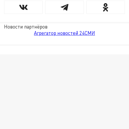
Новости партнёров
Агрегатор новостей 24СМИ