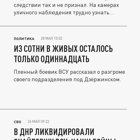
следствии так и не признал. На камерах
уличного наблюдения трудно узнать...
28 МАЯ 15:02
ПОЛИТИКА
ИЗ СОТНИ В ЖИВЫХ ОСТАЛОСЬ
ТОЛЬКО ОДИННАДЦАТЬ
Пленный боевик ВСУ рассказал о разгроме
своего подразделения под Дзержинском.
26 МАЯ 09:22
СВО
В ДНР ЛИКВИДИРОВАЛИ