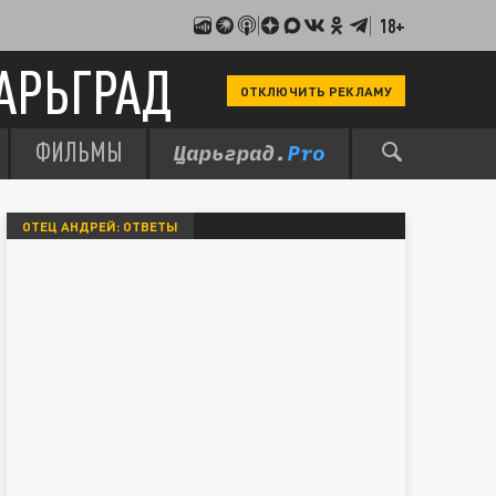
18+
АРЬГРАД
ОТКЛЮЧИТЬ РЕКЛАМУ
ФИЛЬМЫ
ОТЕЦ АНДРЕЙ: ОТВЕТЫ