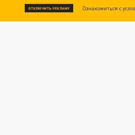
Ознакомиться с усл
ОТКЛЮЧИТЬ РЕКЛАМУ