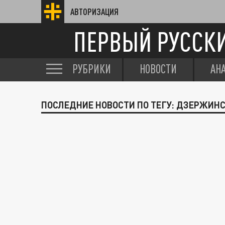
АВТОРИЗАЦИЯ
ПЕРВЫЙ РУССК
РУБРИКИ
НОВОСТИ
АН
ПОСЛЕДНИЕ НОВОСТИ ПО ТЕГУ: ДЗЕРЖИН