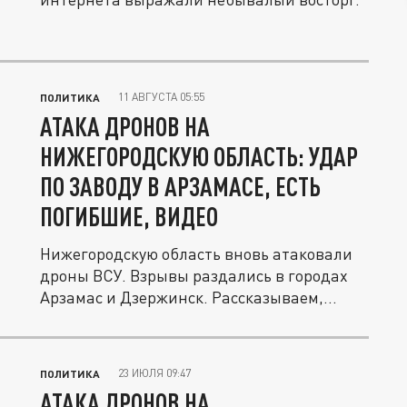
11 АВГУСТА 05:55
ПОЛИТИКА
АТАКА ДРОНОВ НА
НИЖЕГОРОДСКУЮ ОБЛАСТЬ: УДАР
ПО ЗАВОДУ В АРЗАМАСЕ, ЕСТЬ
ПОГИБШИЕ, ВИДЕО
Нижегородскую область вновь атаковали
дроны ВСУ. Взрывы раздались в городах
Арзамас и Дзержинск. Рассказываем,...
23 ИЮЛЯ 09:47
ПОЛИТИКА
АТАКА ДРОНОВ НА