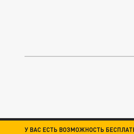
У ВАС ЕСТЬ ВОЗМОЖНОСТЬ БЕСПЛА