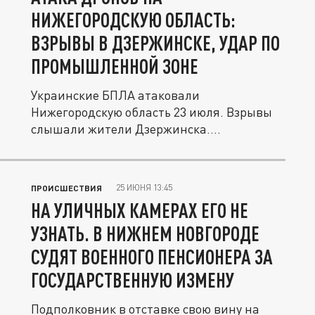
НИЖЕГОРОДСКУЮ ОБЛАСТЬ:
ВЗРЫВЫ В ДЗЕРЖИНСКЕ, УДАР ПО
ПРОМЫШЛЕННОЙ ЗОНЕ
Украинские БПЛА атаковали
Нижегородскую область 23 июля. Взрывы
слышали жители Дзержинска.
Рассказываем, что...
25 ИЮНЯ 13:45
ПРОИСШЕСТВИЯ
НА УЛИЧНЫХ КАМЕРАХ ЕГО НЕ
УЗНАТЬ. В НИЖНЕМ НОВГОРОДЕ
СУДЯТ ВОЕННОГО ПЕНСИОНЕРА ЗА
ГОСУДАРСТВЕННУЮ ИЗМЕНУ
Подполковник в отставке свою вину на