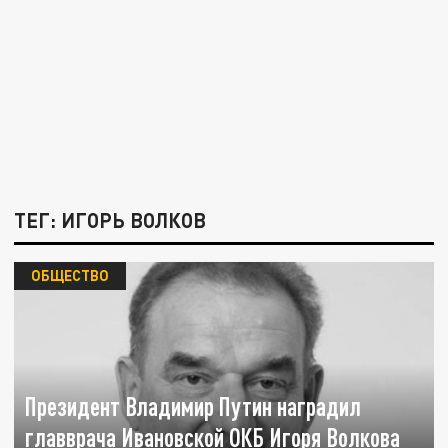
ТЕГ: ИГОРЬ ВОЛКОВ
ОБЩЕСТВО
Президент Владимир Путин наградил
главврача Ивановской ОКБ Игоря Волкова