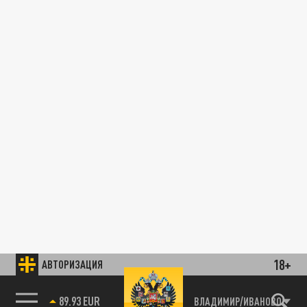
18+
АВТОРИЗАЦИЯ
89.93 EUR
ВЛАДИМИР/ИВАНОВО