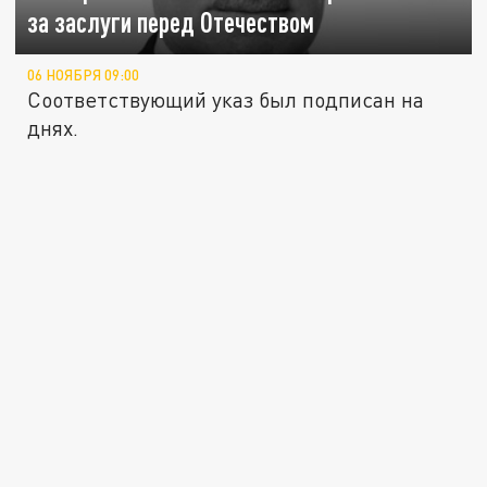
за заслуги перед Отечеством
06 НОЯБРЯ 09:00
Соответствующий указ был подписан на
днях.