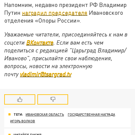
Напомним, недавно президент РФ Владимир
Путин
наградил председателя
Ивановского
отделения «Опоры России».
Уважаемые читатели, присоединяйтесь к нам в
соцсети
ВКонтакте
. Если вам есть чем
поделиться с редакцией "Царьград Владимир/
Иваново", присылайте свои наблюдения,
вопросы, новости на электронную
почту
vladimir@tsargrad.tv
ТЕГИ:
ИВАНОВСКАЯ ОБЛАСТЬ
ГОСУДАРСТВЕННАЯ НАГРАДА
ИГОРЬ ВОЛКОВ
ЧИТАЙТЕ ТАКЖЕ: