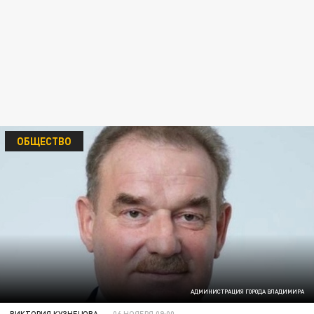
ОБЩЕСТВО
АДМИНИСТРАЦИЯ ГОРОДА ВЛАДИМИРА
ВИКТОРИЯ КУЗНЕЦОВА
06 НОЯБРЯ 09:00