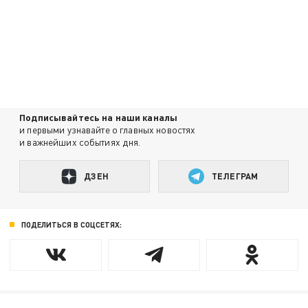
Подписывайтесь на наши каналы
и первыми узнавайте о главных новостях
и важнейших событиях дня.
ДЗЕН
ТЕЛЕГРАМ
ПОДЕЛИТЬСЯ В СОЦСЕТЯХ: