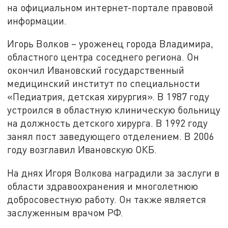
на официальном интернет-портале правовой
информации.
Игорь Волков – уроженец города Владимира,
областного центра соседнего региона. Он
окончил Ивановский государственный
медицинский институт по специальности
«Педиатрия, детская хирургия». В 1987 году
устроился в областную клиническую больницу
на должность детского хирурга. В 1992 году
занял пост заведующего отделением. В 2006
году возглавил Ивановскую ОКБ.
На днях Игоря Волкова наградили за заслуги в
области здравоохранения и многолетнюю
добросовестную работу. Он также является
заслуженным врачом РФ.