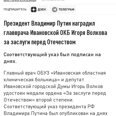
ПОДПИШИТЕСЬ:
Президент Владимир Путин наградил
главврача Ивановской ОКБ Игоря Волкова
за заслуги перед Отечеством
Соответствующий указ был подписан на
днях.
Главный врач ОБУЗ «Ивановская областная
клиническая больница» и депутат
Ивановской городской Думы Игорь Волков
удостоен медали ордена «За заслуги перед
Отечеством» второй степени.
Соответствующий указ президента РФ
Владимира Путина был опубликован на днях