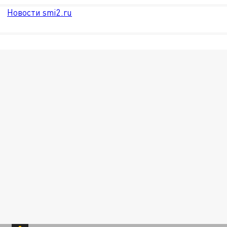
Новости smi2.ru