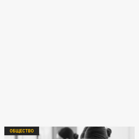
ОБЩЕСТВО