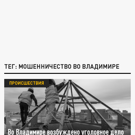
ТЕГ: МОШЕННИЧЕСТВО ВО ВЛАДИМИРЕ
ПРОИСШЕСТВИЯ
Во Владимире возбуждено уголовное дело