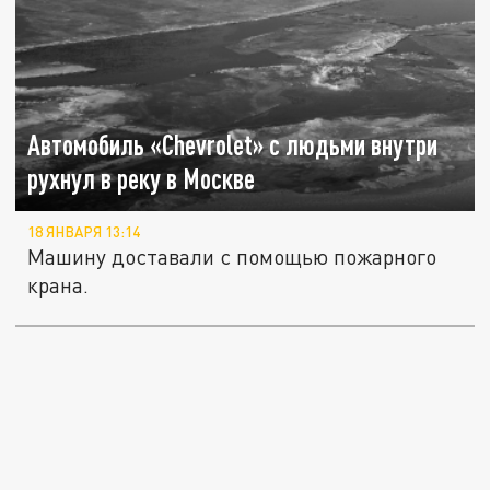
Автомобиль «Chevrolet» с людьми внутри
рухнул в реку в Москве
18 ЯНВАРЯ 13:14
Машину доставали с помощью пожарного
крана.