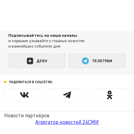
Подписывайтесь на наши каналы
и первыми узнавайте о главных новостях
и важнейших событиях дня.
ДЗЕН
ТЕЛЕГРАМ
ПОДЕЛИТЬСЯ В СОЦСЕТЯХ:
Новости партнёров
Агрегатор новостей 24СМИ