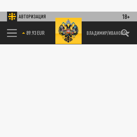
18+
АВТОРИЗАЦИЯ
89.93 EUR
ВЛАДИМИР/ИВАНОВО