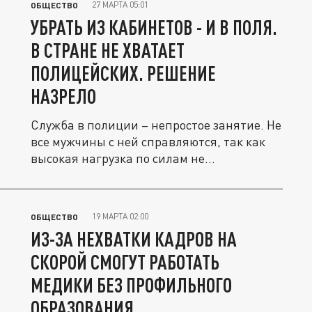
27 МАРТА 05:01
ОБЩЕСТВО
УБРАТЬ ИЗ КАБИНЕТОВ - И В ПОЛЯ.
В СТРАНЕ НЕ ХВАТАЕТ
ПОЛИЦЕЙСКИХ. РЕШЕНИЕ
НАЗРЕЛО
Служба в полиции – непростое занятие. Не
все мужчины с ней справляются, так как
высокая нагрузка по силам не...
19 МАРТА 02:00
ОБЩЕСТВО
ИЗ-ЗА НЕХВАТКИ КАДРОВ НА
СКОРОЙ СМОГУТ РАБОТАТЬ
МЕДИКИ БЕЗ ПРОФИЛЬНОГО
ОБРАЗОВАНИЯ