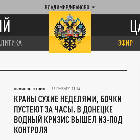
ВЛАДИМИР/ИВАНОВО
ИЙ
Ц
АЛИТИКА
ЭФИР
16 ЯНВАРЯ 11:14
ПРОИСШЕСТВИЯ
КРАНЫ СУХИЕ НЕДЕЛЯМИ, БОЧКИ
ПУСТЕЮТ ЗА ЧАСЫ. В ДОНЕЦКЕ
ВОДНЫЙ КРИЗИС ВЫШЕЛ ИЗ-ПОД
КОНТРОЛЯ