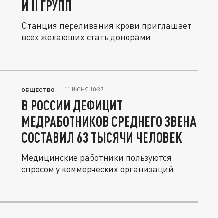
И II ГРУПП
Станция переливания крови приглашает
всех желающих стать донорами.
11 ИЮНЯ 10:37
ОБЩЕСТВО
В РОССИИ ДЕФИЦИТ
МЕДРАБОТНИКОВ СРЕДНЕГО ЗВЕНА
СОСТАВИЛ 63 ТЫСЯЧИ ЧЕЛОВЕК
Медицинские работники пользуются
спросом у коммерческих организаций.