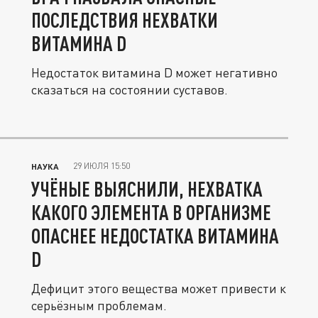
ПОСЛЕДСТВИЯ НЕХВАТКИ
ВИТАМИНА D
Недостаток витамина D может негативно
сказаться на состоянии суставов.
29 ИЮЛЯ 15:50
НАУКА
УЧЁНЫЕ ВЫЯСНИЛИ, НЕХВАТКА
КАКОГО ЭЛЕМЕНТА В ОРГАНИЗМЕ
ОПАСНЕЕ НЕДОСТАТКА ВИТАМИНА
D
Дефицит этого вещества может привести к
серьёзным проблемам.