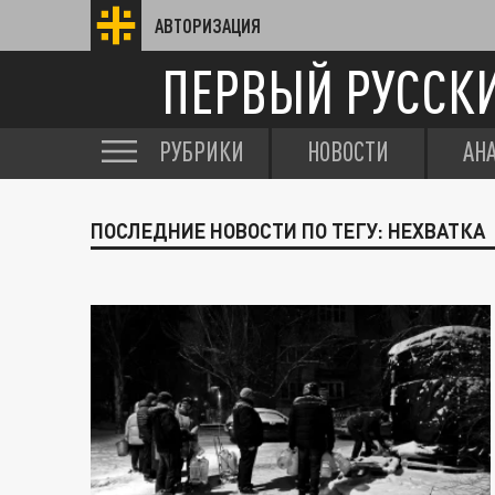
АВТОРИЗАЦИЯ
ПЕРВЫЙ РУССК
РУБРИКИ
НОВОСТИ
АН
ПОСЛЕДНИЕ НОВОСТИ ПО ТЕГУ: НЕХВАТКА