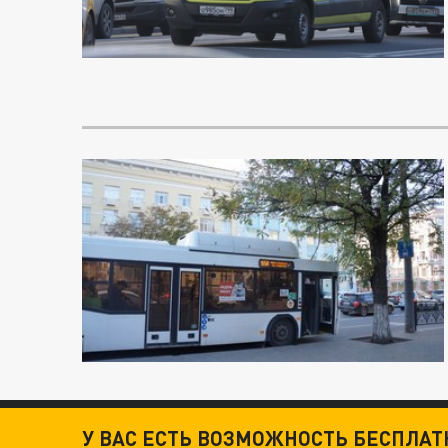
У ВАС ЕСТЬ ВОЗМОЖНОСТЬ БЕСПЛА