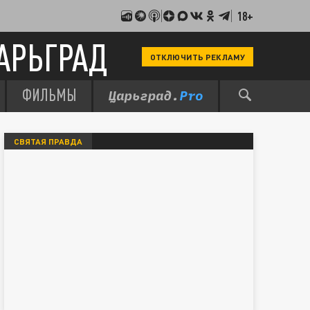
18+
АРЬГРАД
ОТКЛЮЧИТЬ РЕКЛАМУ
ФИЛЬМЫ
СВЯТАЯ ПРАВДА