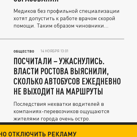
Медиков без профильной специализации
хотят допустить к работе врачом скорой
помощи. Таким образом чиновники...
14 НОЯБРЯ 13:01
ОБЩЕСТВО
ПОСЧИТАЛИ – УЖАСНУЛИСЬ.
ВЛАСТИ РОСТОВА ВЫЯСНИЛИ,
СКОЛЬКО АВТОБУСОВ ЕЖЕДНЕВНО
НЕ ВЫХОДИТ НА МАРШРУТЫ
Последствия нехватки водителей в
компаниях-перевозчиков ощущаются
жителями города очень остро.
ТНО ОТКЛЮЧИТЬ РЕКЛАМУ