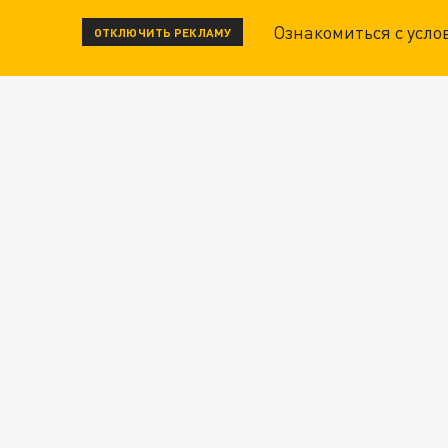
Ознакомиться с усл
ОТКЛЮЧИТЬ РЕКЛАМУ