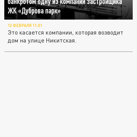
банкротом одну из компаний застройщика
ЖК «Дуброва парк»
12 ФЕВРАЛЯ 11:01
Это касается компании, которая возводит
дом на улице Никитская.