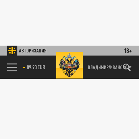
18+
АВТОРИЗАЦИЯ
85.64 BRENT
ВЛАДИМИР/ИВАНОВО