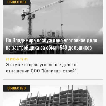
ОБЩЕСТВО
Во Владимире возбуждено уголовное дело
на застройщика за обман 540 дольщиков
26 ИЮНЯ 12:01
Это уже второе уголовное дело в
отношении ООО "Капитал-строй".
ОБЩЕСТВО