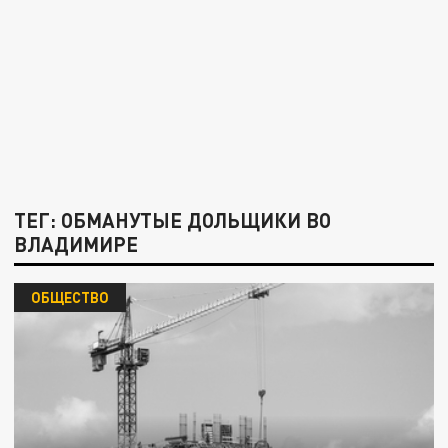
ТЕГ: ОБМАНУТЫЕ ДОЛЬЩИКИ ВО
ВЛАДИМИРЕ
ОБЩЕСТВО