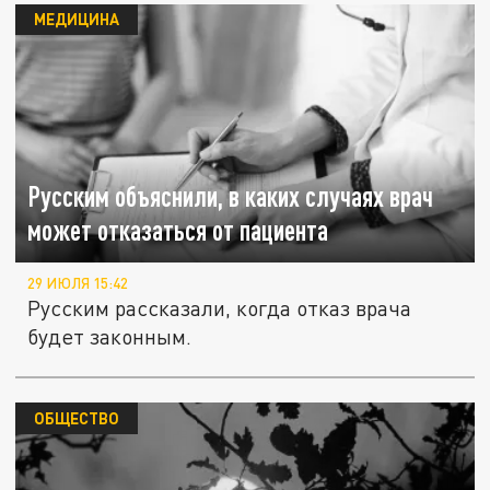
МЕДИЦИНА
Русским объяснили, в каких случаях врач
может отказаться от пациента
29 ИЮЛЯ 15:42
Русским рассказали, когда отказ врача
будет законным.
ОБЩЕСТВО