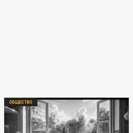
ОБЩЕСТВО