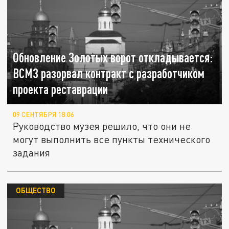
Обновление Золотых ворот откладывается:
ВСМЗ разорвал контракт с разработчиком
проекта реставрации
09 СЕНТЯБРЯ 18:06
Руководство музея решило, что они не
могут выполнить все пункты технического
задания
ОБЩЕСТВО