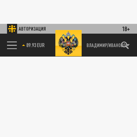
18+
АВТОРИЗАЦИЯ
89.93 EUR
ВЛАДИМИР/ИВАНОВО