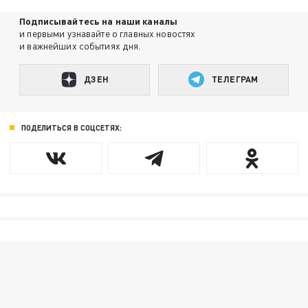
Подписывайтесь на наши каналы
и первыми узнавайте о главных новостях
и важнейших событиях дня.
ДЗЕН
ТЕЛЕГРАМ
ПОДЕЛИТЬСЯ В СОЦСЕТЯХ: