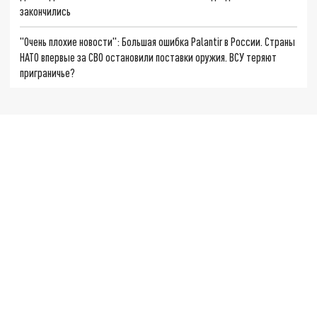
закончились
"Очень плохие новости": Большая ошибка Palantir в России. Страны
НАТО впервые за СВО остановили поставки оружия. ВСУ теряют
приграничье?