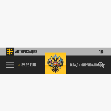
18+
АВТОРИЗАЦИЯ
85.64 BRENT
ВЛАДИМИР/ИВАНОВО
89.93 EUR