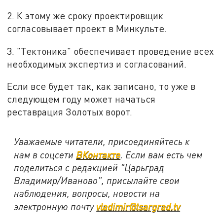
2. К этому же сроку проектировщик
согласовывает проект в Минкульте.
3. "Тектоника" обеспечивает проведение всех
необходимых экспертиз и согласований.
Если все будет так, как записано, то уже в
следующем году может начаться
реставрация Золотых ворот.
Уважаемые читатели, присоединяйтесь к
нам в соцсети
ВКонтакте
. Если вам есть чем
поделиться с редакцией "Царьград
Владимир/Иваново", присылайте свои
наблюдения, вопросы, новости на
электронную почту
vladimir@tsargrad.tv