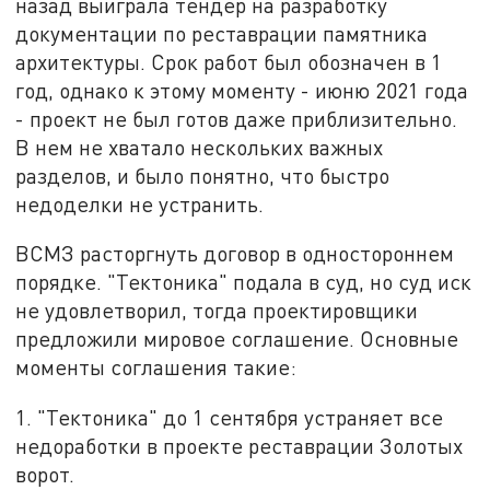
назад выиграла тендер на разработку
документации по реставрации памятника
архитектуры. Срок работ был обозначен в 1
год, однако к этому моменту - июню 2021 года
- проект не был готов даже приблизительно.
В нем не хватало нескольких важных
разделов, и было понятно, что быстро
недоделки не устранить.
ВСМЗ расторгнуть договор в одностороннем
порядке. "Тектоника" подала в суд, но суд иск
не удовлетворил, тогда проектировщики
предложили мировое соглашение. Основные
моменты соглашения такие:
1. "Тектоника" до 1 сентября устраняет все
недоработки в проекте реставрации Золотых
ворот.