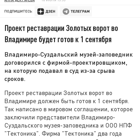
ПОДПИШИТЕСЬ:
Проект реставрации Золотых ворот во
Владимире будет готов к 1 сентября
Владимиро-Суздальский музей-заповедник
договорился с фирмой-проектировщиком,
на которую подавал в суд из-за срыва
сроков.
Проект реставрации Золотых ворот во
Владимире должен быть готов к 1 сентября.
Так написано в мировом соглашении, которое
заключили представители Владимиро-
Суздальского музея-заповедника и ООО НПФ
"Тектоника". Фирма "Тектоника" два года