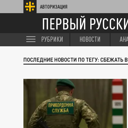
АВТОРИЗАЦИЯ
ПЕРВЫЙ РУССК
РУБРИКИ
НОВОСТИ
АН
ПОСЛЕДНИЕ НОВОСТИ ПО ТЕГУ: СБЕЖАТЬ 