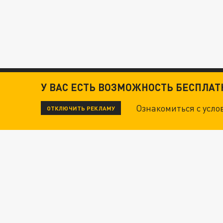
У ВАС ЕСТЬ ВОЗМОЖНОСТЬ БЕСПЛА
Ознакомиться с усл
ОТКЛЮЧИТЬ РЕКЛАМУ