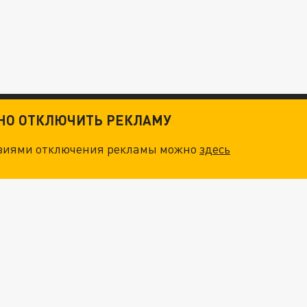
ТНО ОТКЛЮЧИТЬ РЕКЛАМУ
овиями отключения рекламы можно
здесь