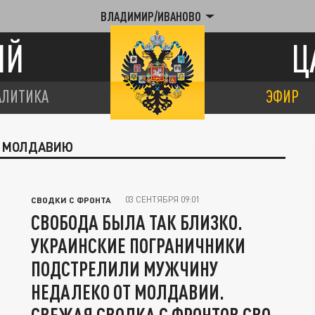
ВЛАДИМИР/ИВАНОВО
ИЙ
Ц
АЛИТИКА
ЭФИР
В МОЛДАВИЮ
03 СЕНТЯБРЯ 09:01
СВОДКИ С ФРОНТА
СВОБОДА БЫЛА ТАК БЛИЗКО.
УКРАИНСКИЕ ПОГРАНИЧНИКИ
ПОДСТРЕЛИЛИ МУЖЧИНУ
НЕДАЛЕКО ОТ МОЛДАВИИ.