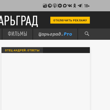
18+
АРЬГРАД
ОТКЛЮЧИТЬ РЕКЛАМУ
ФИЛЬМЫ
ОТЕЦ АНДРЕЙ: ОТВЕТЫ