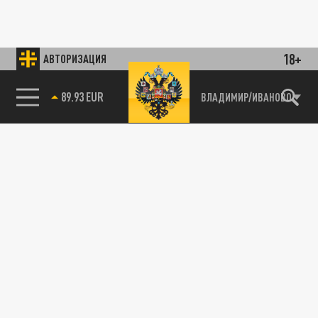
18+
АВТОРИЗАЦИЯ
89.93 EUR
ВЛАДИМИР/ИВАНОВО