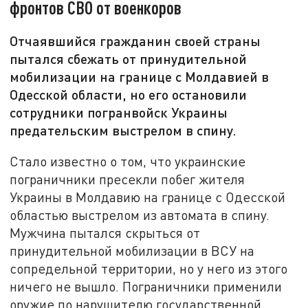
фронтов СВО от военкоров
Отчаявшийся гражданин своей страны
пытался сбежать от принудительной
мобилизации на границе с Молдавией в
Одесской области, но его остановили
сотрудники погранвойск Украины
предательским выстрелом в спину.
Стало известно о том, что украинские
пограничники пресекли побег жителя
Украины в Молдавию на границе с Одесской
областью выстрелом из автомата в спину.
Мужчина пытался скрыться от
принудительной мобилизации в ВСУ на
сопредельной территории, но у него из этого
ничего не вышло. Пограничники применили
оружие по нарушителю государственной