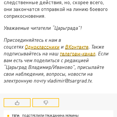
следственные действия, но, скорее всего,
они закончатся отправкой на линию боевого
соприкосновения.
Уважаемые читатели “Царьграда”!
Присоединяйтесь к нам в
соцсетях
Одноклассники
и
ВКонтакте
. Также
подписывайтесь на наш
телеграм-канал
. Если
вам есть чем поделиться с редакцией
“Царьград Владимир/Иваново”, присылайте
свои наблюдения, вопросы, новости на
электронную почту vladimir@tsargrad.
tv
.
ТЕГИ:
ПОДСТРЕЛИЛИ ГРАЖДАНИНА УКРАИНЫ