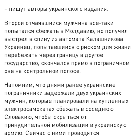
– пишут авторы украинского издания.
Второй отчаявшийся мужчина всё-таки
попытался сбежать в Молдавию, но получил
выстрел в спину из автомата Калашникова.
Украинец, попытавшийся с риском для жизни
перебежать через границу в другое
государство, скончался прямо в пограничном
рве на контрольной полосе.
Напомним, что днями ранее украинские
пограничники задержали двух украинских
мужчин, которые планировали на купленных
электросамокатах сбежать в соседнюю
Словакию, чтобы скрыться от
принудительной мобилизации в украинскую
армию. Сейчас с ними проводятся