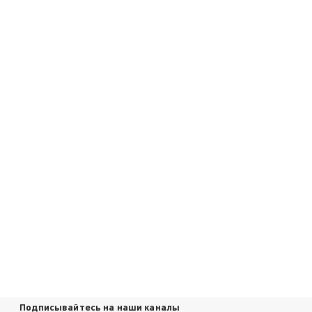
Подписывайтесь на наши каналы