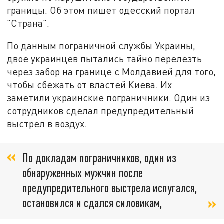
границы. Об этом пишет одесский портал
"Страна".
По данным пограничной службы Украины,
двое украинцев пытались тайно перелезть
через забор на границе с Молдавией для того,
чтобы сбежать от властей Киева. Их
заметили украинские пограничники. Один из
сотрудников сделал предупредительный
выстрел в воздух.
По докладам пограничников, один из
обнаруженных мужчин после
предупредительного выстрела испугался,
остановился и сдался силовикам,