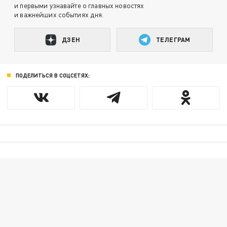
и первыми узнавайте о главных новостях
и важнейших событиях дня.
ДЗЕН
ТЕЛЕГРАМ
ПОДЕЛИТЬСЯ В СОЦСЕТЯХ: