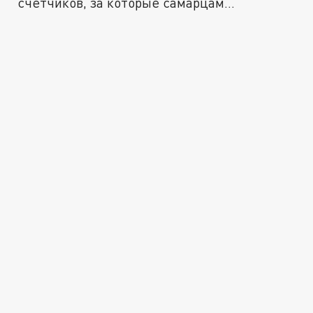
счетчиков, за которые самарцам
придется...