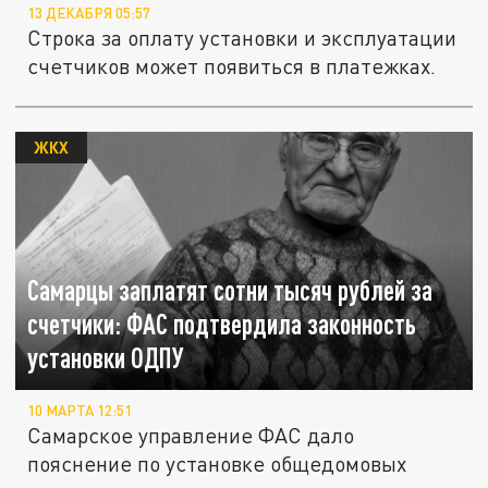
13 ДЕКАБРЯ 05:57
Строка за оплату установки и эксплуатации
счетчиков может появиться в платежках.
ЖКХ
Самарцы заплатят сотни тысяч рублей за
счетчики: ФАС подтвердила законность
установки ОДПУ
10 МАРТА 12:51
Самарское управление ФАС дало
пояснение по установке общедомовых