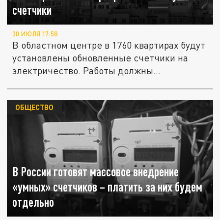
счетчики
30 ИЮЛЯ 17:58
В областном центре в 1760 квартирах будут
установлены обновленные счетчики на
электричество. Работы должны...
ОБЩЕСТВО
В России готовят массовое внедрение
«умных» счетчиков – платить за них будем
отдельно