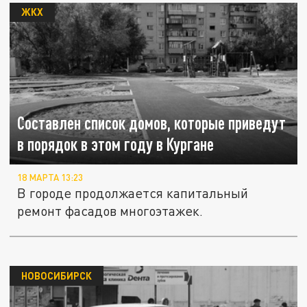
ЖКХ
Составлен список домов, которые приведут
в порядок в этом году в Кургане
18 МАРТА 13:23
В городе продолжается капитальный
ремонт фасадов многоэтажек.
НОВОСИБИРСК