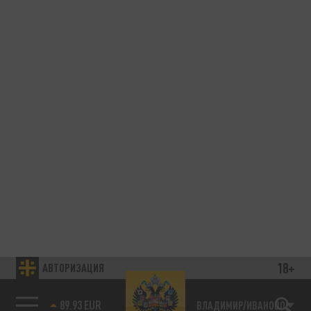
18+
АВТОРИЗАЦИЯ
89.93 EUR
ВЛАДИМИР/ИВАНОВО