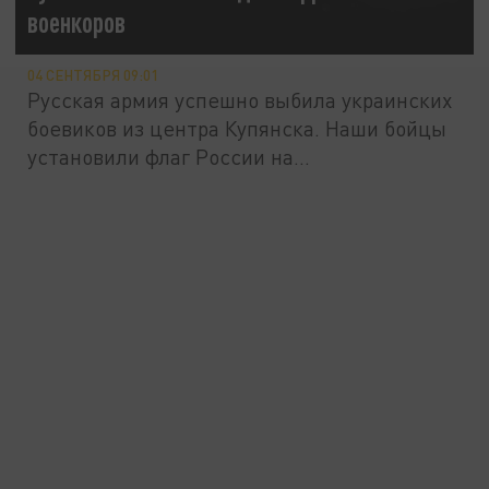
военкоров
04 СЕНТЯБРЯ 09:01
Русская армия успешно выбила украинских
боевиков из центра Купянска. Наши бойцы
установили флаг России на...