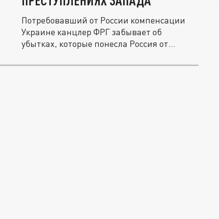
ПРЕСТУПЛЕНИЯХ ЗАПАДА
Потребовавший от России компенсации
Украине канцлер ФРГ забывает об
убытках, которые понесла Россия от
стран...