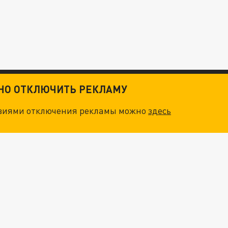
ТНО ОТКЛЮЧИТЬ РЕКЛАМУ
овиями отключения рекламы можно
здесь