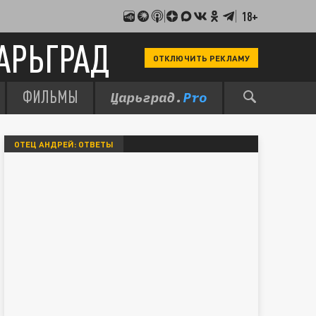
18+
АРЬГРАД
ОТКЛЮЧИТЬ РЕКЛАМУ
ФИЛЬМЫ
ОТЕЦ АНДРЕЙ: ОТВЕТЫ