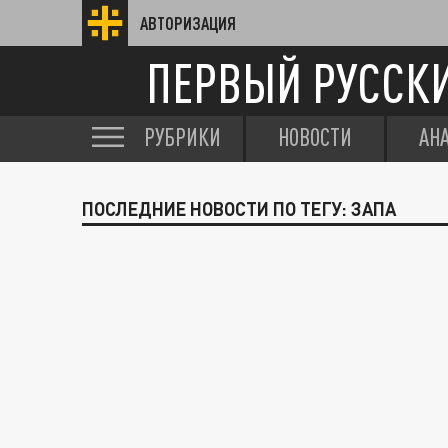
АВТОРИЗАЦИЯ
ПЕРВЫЙ РУССК
РУБРИКИ
НОВОСТИ
АН
ПОСЛЕДНИЕ НОВОСТИ ПО ТЕГУ: ЗАПА