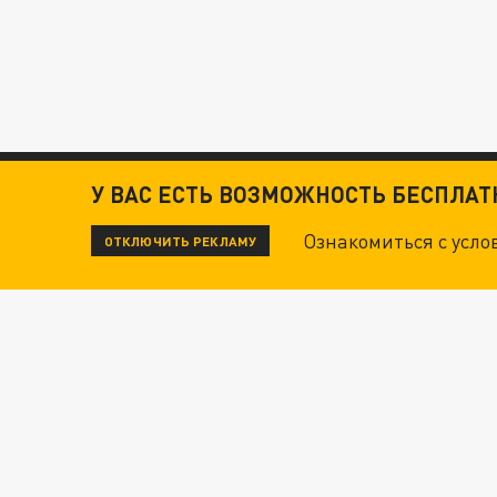
У ВАС ЕСТЬ ВОЗМОЖНОСТЬ БЕСПЛА
Ознакомиться с усл
ОТКЛЮЧИТЬ РЕКЛАМУ