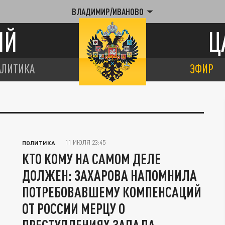
ВЛАДИМИР/ИВАНОВО
ИЙ
Ц
АЛИТИКА
ЭФИР
11 ИЮЛЯ 23:45
ПОЛИТИКА
КТО КОМУ НА САМОМ ДЕЛЕ
ДОЛЖЕН: ЗАХАРОВА НАПОМНИЛА
ПОТРЕБОВАВШЕМУ КОМПЕНСАЦИЙ
ОТ РОССИИ МЕРЦУ О