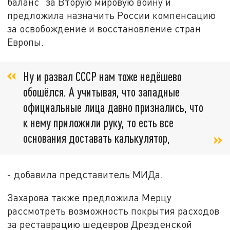
баланс" за Вторую мировую войну и
предложила назначить России компенсацию
за освобождение и восстановление стран
Европы.
Ну и развал СССР нам тоже недёшево
обошёлся. А учитывая, что западные
официальные лица давно признались, что
к нему приложили руку, то есть все
основания доставать калькулятор,
- добавила представитель МИДа.
Захарова также предложила Мерцу
рассмотреть возможность покрытия расходов
за реставрацию шедевров Дрезденской