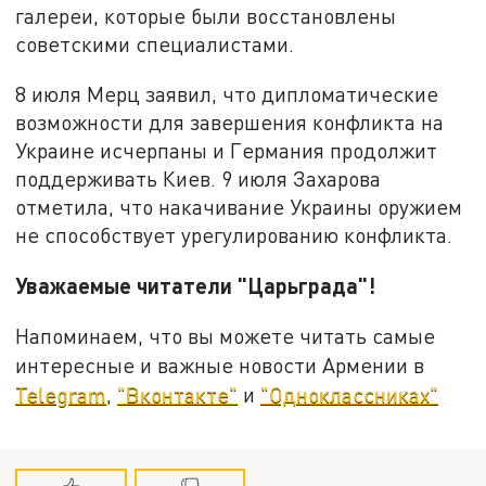
галереи, которые были восстановлены
советскими специалистами.
8 июля Мерц заявил, что дипломатические
возможности для завершения конфликта на
Украине исчерпаны и Германия продолжит
поддерживать Киев. 9 июля Захарова
отметила, что накачивание Украины оружием
не способствует урегулированию конфликта.
Уважаемые читатели "Царьграда"!
Напоминаем, что вы можете читать самые
интересные и важные новости Армении в
Telegram
,
"Вконтакте"
и
"Одноклассниках"