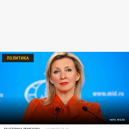
ПОЛИТИКА
ФОТО: MID.RU
ЕКАТЕРИНА РЕМЕЗОВА
11 ИЮЛЯ 23:45