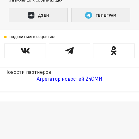
ДЗЕН
ТЕЛЕГРАМ
ПОДЕЛИТЬСЯ В СОЦСЕТЯХ:
Новости партнёров
Агрегатор новостей 24СМИ