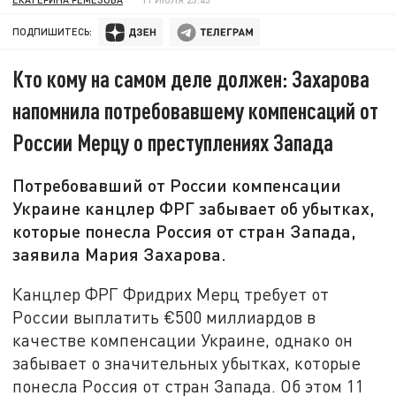
ПОДПИШИТЕСЬ:
Кто кому на самом деле должен: Захарова
напомнила потребовавшему компенсаций от
России Мерцу о преступлениях Запада
Потребовавший от России компенсации
Украине канцлер ФРГ забывает об убытках,
которые понесла Россия от стран Запада,
заявила Мария Захарова.
Канцлер ФРГ Фридрих Мерц требует от
России выплатить €500 миллиардов в
качестве компенсации Украине, однако он
забывает о значительных убытках, которые
понесла Россия от стран Запада. Об этом 11