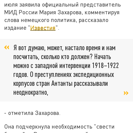
июля заявила официальный представитель
МИД России Мария Захарова, комментируя
слова немецкого политика, рассказало
издание "
Известия
".
Я вот думаю, может, настало время и нам
посчитать, сколько кто должен? Начать
можно с западной интервенции 1918–1922
годов. О преступлениях экспедиционных
корпусов стран Антанты рассказывали
неоднократно,
- отметила Захарова.
Она подчеркнула необходимость "свести