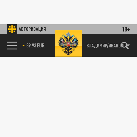
18+
АВТОРИЗАЦИЯ
89.93 EUR
ВЛАДИМИР/ИВАНОВО