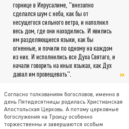
горнице в Иерусалиме, "внезапно
сделался шум с неба, как бы от
несущегося сильного ветра, и наполнил
весь дом, где они находились. И явились
им разделяющиеся языки, как бы
огненные, и почили по одному на каждом
из них. И исполнились все Духа Святаго, и
начали говорить на иных языках, как Дух
давал им провещевать".
Согласно толкованиям богословов, именно в
день Пятидесятницы родилась Христианская
Апостольская Церковь. А потому церковные
богослужения на Троицу особенно
торжественны и завершаются особым