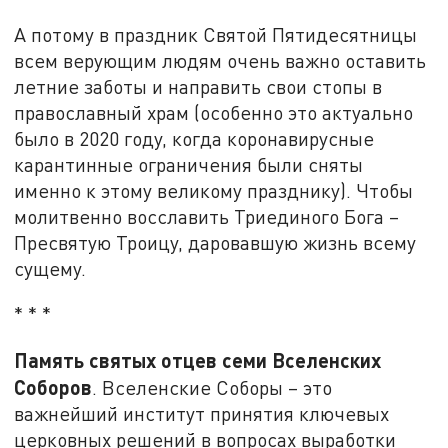
А потому в праздник Святой Пятидесятницы
всем верующим людям очень важно оставить
летние заботы и направить свои стопы в
православный храм (особенно это актуально
было в 2020 году, когда коронавирусные
карантинные ограничения были сняты
именно к этому великому празднику). Чтобы
молитвенно восславить Триединого Бога –
Пресвятую Троицу, даровавшую жизнь всему
сущему.
* * *
Память святых отцев семи Вселенских
Соборов
. Вселенские Соборы – это
важнейший институт принятия ключевых
церковных решений в вопросах выработки