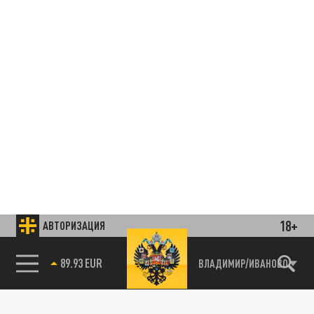
18+
АВТОРИЗАЦИЯ
85.64 BRENT
ВЛАДИМИР/ИВАНОВО