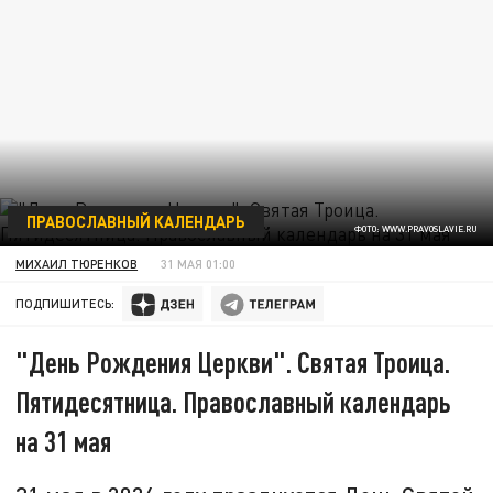
ПРАВОСЛАВНЫЙ КАЛЕНДАРЬ
ФОТО: WWW.PRAVOSLAVIE.RU
МИХАИЛ ТЮРЕНКОВ
31 МАЯ 01:00
ПОДПИШИТЕСЬ:
"День Рождения Церкви". Святая Троица.
Пятидесятница. Православный календарь
на 31 мая