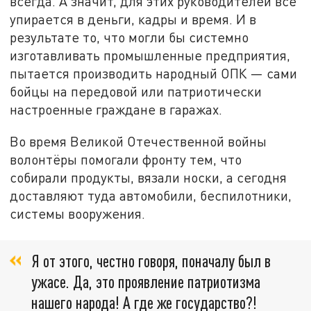
всегда. А значит, для этих руководителей всё
упирается в деньги, кадры и время. И в
результате то, что могли бы системно
изготавливать промышленные предприятия,
пытается производить народный ОПК — сами
бойцы на передовой или патриотически
настроенные граждане в гаражах.
Во время Великой Отечественной войны
волонтёры помогали фронту тем, что
собирали продукты, вязали носки, а сегодня
доставляют туда автомобили, беспилотники,
системы вооружения.
Я от этого, честно говоря, поначалу был в
ужасе. Да, это проявление патриотизма
нашего народа! А где же государство?!