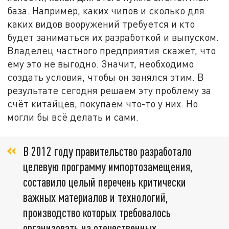
база. Например, каких чипов и сколько для
каких видов вооружений требуется и кто
будет заниматься их разработкой и выпуском.
Владелец частного предприятия скажет, что
ему это не выгодно. Значит, необходимо
создать условия, чтобы он занялся этим. В
результате сегодня решаем эту проблему за
счёт китайцев, покупаем что-то у них. Но
могли бы всё делать и сами.
В 2012 году правительство разработало
целевую программу импортозамещения,
составило целый перечень критически
важных материалов и технологий,
производство которых требовалось
организовать на отечественных