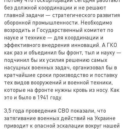
без должной координации и не решают
главной задачи — стратегического развития
оборонной промышленности. Необходимо
возродить и Государственный комитет по
науке и технике — для координации и
эффективного внедрения инноваций. А ГКО
как раз и объединил бы фронт, тыл и науку —
подчинил бы их усилия решению самых
насущных военных задач, организовал бы в
кратчайшие сроки производство и поставку
тех видов вооружений и военной техники,
которые на фронте нужны кровь из носу. Как
это и было в 1941 году.
3,5 года проведения СВО показали, что
затягивание военных действий на Украине
приводит к опасной эскалации вокруг нашей