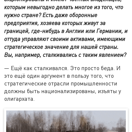
которым невыгодно делать многое из того, что
нужно стране? Есть даже оборонные
предприятия, хозяева которых живут за
границей, где-нибудь в Англии или Германии, и
оттуда управляют своими активами, имеющими
стратегическое значение для нашей страны.
Вы, например, сталкивались с таким явлением?
— Ещё как сталкивался. Это просто беда. И
это ещё один аргумент в пользу того, что
стратегические отрасли промышленности
должны быть национализированы, изъяты у
олигархата.