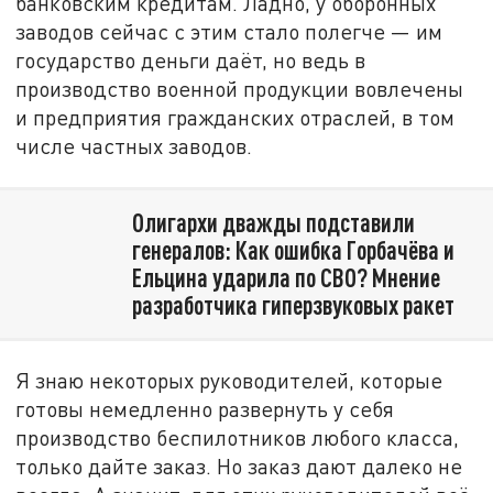
банковским кредитам. Ладно, у оборонных
заводов сейчас с этим стало полегче — им
государство деньги даёт, но ведь в
производство военной продукции вовлечены
и предприятия гражданских отраслей, в том
числе частных заводов.
Олигархи дважды подставили
генералов: Как ошибка Горбачёва и
Ельцина ударила по СВО? Мнение
разработчика гиперзвуковых ракет
Я знаю некоторых руководителей, которые
готовы немедленно развернуть у себя
производство беспилотников любого класса,
только дайте заказ. Но заказ дают далеко не