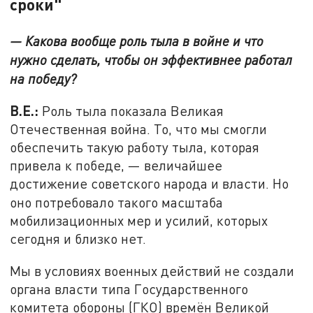
сроки"
— Какова вообще роль тыла в войне и что
нужно сделать, чтобы он эффективнее работал
на победу?
В.Е.:
Роль тыла показала Великая
Отечественная война. То, что мы смогли
обеспечить такую работу тыла, которая
привела к победе, — величайшее
достижение советского народа и власти. Но
оно потребовало
такого масштаба
мобилизационных мер и усилий, которых
сегодня и близко нет.
Мы в условиях военных действий не создали
органа власти типа Государственного
комитета обороны (ГКО) времён Великой