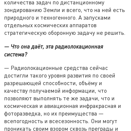
количества задач по дистанционному
зондированию Земли и всего, что на ней есть
природного и техногенного. А запусками
отдельных космических аппаратов
стратегическую оборонную задачу не решить.
— Что она даёт, эта радиолокационная
система?
— Радиолокационные средства сейчас
достигли такого уровня развития по своей
разрешающей способности, объёму и
качеству получаемой информации, что
позволяют выполнять те же задачи, что и
космическая и авиационная инфракрасная и
фоторазведка, но их преимущества —
всепогодность и всесезонность. Они могут
проникать своим взором сквозь преграды и