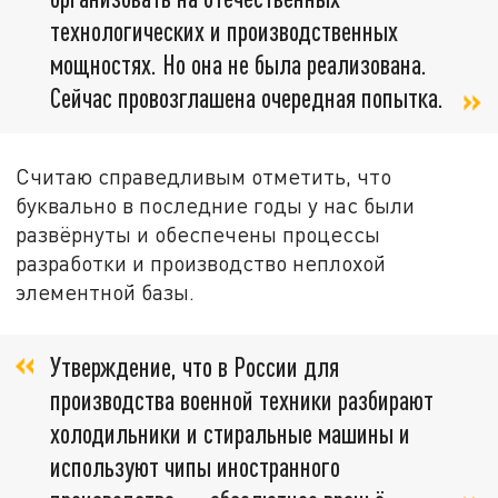
технологических и производственных
мощностях. Но она не была реализована.
Сейчас провозглашена очередная попытка.
Считаю справедливым отметить, что
буквально в последние годы у нас были
развёрнуты и обеспечены процессы
разработки и производство неплохой
элементной базы.
Утверждение, что в России для
производства военной техники разбирают
холодильники и стиральные машины и
используют чипы иностранного