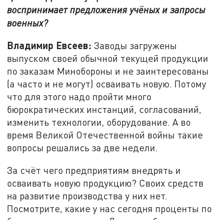
воспринимает предложения учёных и запросы
военных?
Владимир Евсеев:
Заводы загружены
выпуском своей обычной текущей продукции
по заказам Минобороны и не заинтересованы
(а часто и не могут) осваивать новую. Потому
что для этого надо пройти много
бюрократических инстанций, согласований,
изменить технологии, оборудование. А во
время Великой Отечественной войны такие
вопросы решались за две недели.
За счёт чего предприятиям внедрять и
осваивать новую продукцию? Своих средств
на развитие производства у них нет.
Посмотрите, какие у нас сегодня проценты по