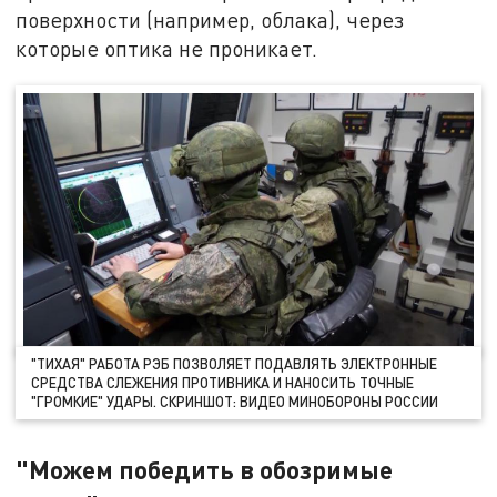
поверхности (например, облака), через
которые оптика не проникает.
"ТИХАЯ" РАБОТА РЭБ ПОЗВОЛЯЕТ ПОДАВЛЯТЬ ЭЛЕКТРОННЫЕ
СРЕДСТВА СЛЕЖЕНИЯ ПРОТИВНИКА И НАНОСИТЬ ТОЧНЫЕ
"ГРОМКИЕ" УДАРЫ. СКРИНШОТ: ВИДЕО МИНОБОРОНЫ РОССИИ
"Можем победить в обозримые