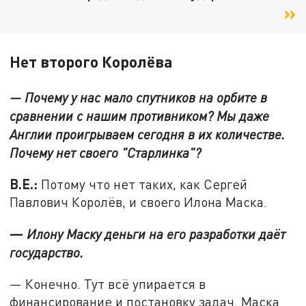
Нет второго Королёва
— Почему у нас мало спутников на орбите в
сравнении с нашим противником? Мы даже
Англии проигрываем сегодня в их количестве.
Почему нет своего "Старлинка"?
В.Е.:
Потому что нет таких, как Сергей
Павлович Королёв, и своего Илона Маска.
—
Илону Маску деньги на его разработки даёт
государство.
— Конечно. Тут всё упирается в
финансирование и постановку задач. Маска