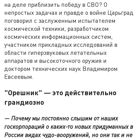
на деле приблизить победу в СВО? О
непростых задачах и правде о войне Царьград
поговорил с заслуженным испытателем
космической техники, разработчиком
космических информационных систем,
участником прикладных исследований в
области гиперзвуковых летательных
аппаратов и высокоточного оружия и
доктором технических наук Владимиром
Евсеевым.
"Орешник" — это действительно
грандиозно
— Почему мы постоянно слышим от наших
госкорпораций о каких-то новых придуманных в
России видах чудо-вооружений, но они так и не