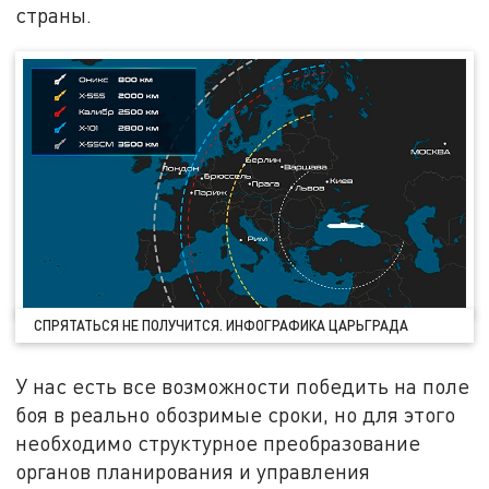
страны.
СПРЯТАТЬСЯ НЕ ПОЛУЧИТСЯ. ИНФОГРАФИКА ЦАРЬГРАДА
У нас есть все возможности победить на поле
боя в реально обозримые сроки, но для этого
необходимо структурное преобразование
органов планирования и управления