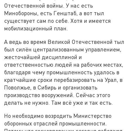
Отечественной войны.
У нас есть
Минобороны, есть Генштаб, а вот тыл
существует сам по себе. Хотя и имеется
мобилизационный план.
А ведь во время Великой Отечественной тыл
был силён централизованным управлением,
жесточайшей дисциплиной и
ответственностью людей на рабочих местах,
благодаря чему промышленность удалось в
кратчайшие сроки перебазировать на Урал, в
Поволжье, в Сибирь и организовать
производство вооружений. Сейчас этого
делать не нужно. Там всё уже и так есть.
Но необходимо возродить Министерство
оборонных отраслей промышленности.
Потому что госкорпорации сегодня работают