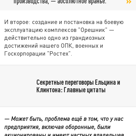
производства, — абсолютное враньё.
И второе: создание и постановка на боевую
эксплуатацию комплексов "Орешник" —
действительно одно из грандиозных
достижений нашего ОПК, военных и
Госкорпорации "Ростех".
Секретные переговоры Ельцина и
Клинтона: Главные цитаты
— Может быть, проблема ещё в том, что у нас
предприятия, включая оборонные, были
акционированы и имеют частных владельцев,