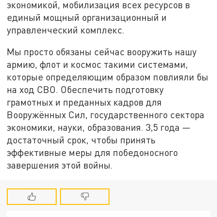
экономикой, мобилизация всех ресурсов в
единый мощный организационный и
управленческий комплекс.
Мы просто обязаны сейчас вооружить нашу
армию, флот и космос такими системами,
которые определяющим образом повлияли бы
на ход СВО. Обеспечить подготовку
грамотных и преданных кадров для
Вооружённых Сил, государственного сектора
экономики, науки, образования. 3,5 года —
достаточный срок, чтобы принять
эффективные меры для победоносного
завершения этой войны.