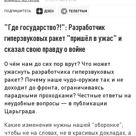
ПОДПИШИТЕСЬ:
"Где государство?!": Разработчик
гиперзвуковых ракет "пришёл в ужас" и
сказал свою правду о войне
О чём нам до сих пор врут? Что может
ужаснуть разработчика гиперзвуковых
ракет? Почему наше чудо-оружие так и не
доходит до фронта, ограничиваясь
парадными проходками? Честные ответы на
неудобные вопросы — в публикации
Царьграда.
Какие изменения нужны нашей "оборонке",
чтобы не на словах, не в красивых докладах, а