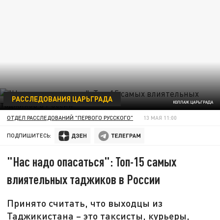
РАССЛЕДОВАНИЯ ЦАРЬГРАДА
КОЛЛАЖ ЦАРЬГРАДА
ОТДЕЛ РАССЛЕДОВАНИЙ "ПЕРВОГО РУССКОГО"
13 МАЯ 11:00
ПОДПИШИТЕСЬ:
"Нас надо опасаться": Топ-15 самых
влиятельных таджиков в России
Принято считать, что выходцы из
Таджикистана – это таксисты, курьеры,