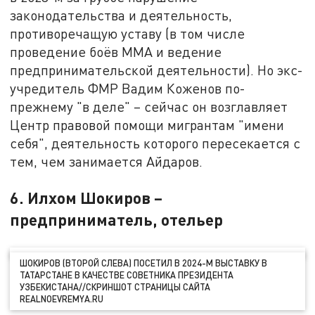
законодательства и деятельность,
противоречащую уставу (в том числе
проведение боёв ММА и ведение
предпринимательской деятельности). Но экс-
учредитель ФМР Вадим Коженов по-
прежнему "в деле" – сейчас он возглавляет
Центр правовой помощи мигрантам "имени
себя", деятельность которого пересекается с
тем, чем занимается Айдаров.
6. Илхом Шокиров –
предприниматель, отельер
ШОКИРОВ (ВТОРОЙ СЛЕВА) ПОСЕТИЛ В 2024-М ВЫСТАВКУ В
ТАТАРСТАНЕ В КАЧЕСТВЕ СОВЕТНИКА ПРЕЗИДЕНТА
УЗБЕКИСТАНА//СКРИНШОТ СТРАНИЦЫ САЙТА
REALNOEVREMYA.RU