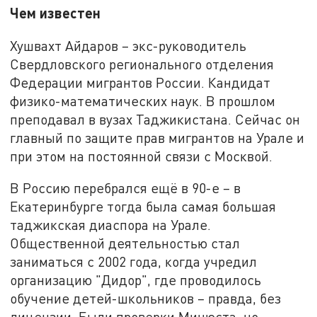
Чем известен
Хушвахт Айдаров – экс-руководитель
Свердловского регионального отделения
Федерации мигрантов России. Кандидат
физико-математических наук. В прошлом
преподавал в вузах Таджикистана. Сейчас он
главный по защите прав мигрантов на Урале и
при этом на постоянной связи с Москвой.
В Россию перебрался ещё в 90-е – в
Екатеринбурге тогда была самая большая
таджикская диаспора на Урале.
Общественной деятельностью стал
заниматься с 2002 года, когда учредил
организацию "Дидор", где проводилось
обучение детей-школьников – правда, без
лицензии. Были проверки Минюста, но