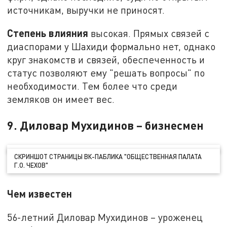
источникам, выручки не приносят.
Степень влияния
высокая. Прямых связей с
диаспорами у Шахиди формально нет, однако
круг знакомств и связей, обеспеченность и
статус позволяют ему "решать вопросы" по
необходимости. Тем более что среди
земляков он имеет вес.
9. Диловар Мухидинов – бизнесмен
СКРИНШОТ СТРАНИЦЫ ВК-ПАБЛИКА "ОБЩЕСТВЕННАЯ ПАЛАТА
Г.О. ЧЕХОВ"
Чем известен
56-летний Диловар Мухидинов – уроженец