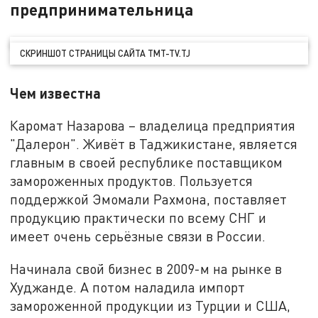
предпринимательница
СКРИНШОТ СТРАНИЦЫ САЙТА TMT-TV.TJ
Чем известна
Каромат Назарова – владелица предприятия
"Далерон". Живёт в Таджикистане, является
главным в своей республике поставщиком
замороженных продуктов. Пользуется
поддержкой Эмомали Рахмона, поставляет
продукцию практически по всему СНГ и
имеет очень серьёзные связи в России.
Начинала свой бизнес в 2009-м на рынке в
Худжанде. А потом наладила импорт
замороженной продукции из Турции и США,