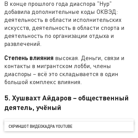
В конце прошлого года диаспора "Нур"
добавила дополнительные коды ОКВЭД:
деятельность в области исполнительских
искусств, деятельность в области спорта и
деятельность по организации отдыха и
развлечений.
Степень влияния
высокая. Деньги, связи и
контакты в мигрантском лобби, члены
диаспоры – всё это складывается в один
большой комплекс влияния.
5. Хушвахт Айдаров – общественный
деятель, учёный
СКРИНШОТ ВИДЕОКАДРА YOUTUBE