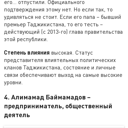
его... отпустили. Официального
подтверждения этому нет. Но если так, то
удивляться не стоит. Если его папа – бывший
премьер Таджикистана, то его тесть –
действующий (с 2013-го) глава правительства
этой республики.
Степень влияния
высокая. Статус
представителя влиятельных политических
кланов Таджикистана, состояние и личные
связи обеспечивают выход на самые высокие
уровни.
4. Алимамад Баймамадов –
предприниматель, общественный
деятель