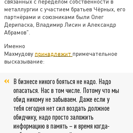
связанных с переделом собственности в
металлургии с участием братьев Чёрных, его
партнёрами и союзниками были Олег
Дерипаска, Владимир Лисин и Александр
Абрамов".
Именно
Махмудову
принадлежит
примечательное
высказывание:
В бизнесе никого бояться не надо. Надо
опасаться. Нас в том числе. Потому что мы
обид никому не забываем. Даже если у
тебя сегодня нет сил воздать должное
обидчику, надо просто заложить
информацию в память – и время когда-