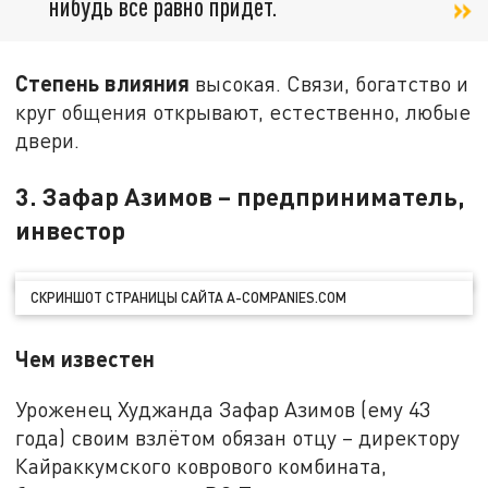
нибудь всё равно придёт.
Степень влияния
высокая. Связи, богатство и
круг общения открывают, естественно, любые
двери.
3. Зафар Азимов – предприниматель,
инвестор
СКРИНШОТ СТРАНИЦЫ САЙТА A-COMPANIES.COM
Чем известен
Уроженец Худжанда Зафар Азимов (ему 43
года) своим взлётом обязан отцу – директору
Кайраккумского коврового комбината,