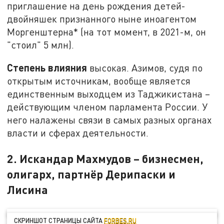
приглашение на день рождения детей-
двойняшек признанного ныне иноагентом
Моргенштерна* (на тот момент, в 2021-м, он
"стоил" 5 млн).
Степень влияния
высокая. Азимов, судя по
открытым источникам, вообще является
единственным выходцем из Таджикистана –
действующим членом парламента России. У
него налажены связи в самых разных органах
власти и сферах деятельности.
2. Искандар Махмудов – бизнесмен,
олигарх, партнёр Дерипаски и
Лисина
СКРИНШОТ СТРАНИЦЫ САЙТА
FORBES.RU