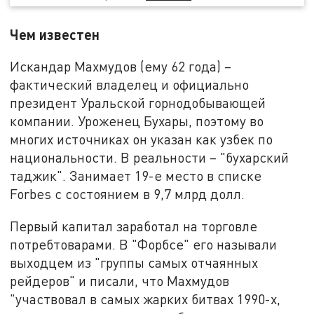
Чем известен
Искандар Махмудов (ему 62 года) –
фактический владелец и официально
президент Уральской горнодобывающей
компании. Уроженец Бухары, поэтому во
многих источниках он указан как узбек по
национальности. В реальности – "бухарский
таджик". Занимает 19-е место в списке
Forbes с состоянием в 9,7 млрд долл.
Первый капитал заработал на торговле
потребтоварами. В "Форбсе" его называли
выходцем из "группы самых отчаянных
рейдеров" и писали, что Махмудов
"участвовал в самых жарких битвах 1990-х,