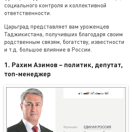
социального контроля и коллективной
ответственности.
Царьград представляет вам уроженцев
Таджикистана, получивших благодаря своим
родственным связям, богатству, известности
и т.д. большое влияние в России.
1. Рахим Азимов – политик, депутат,
топ-менеджер