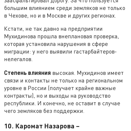
заасфальтировал дорогу. За что пользуется
большим влиянием среди земляков не только
в Чехове, но и в Москве и других регионах.
Кстати, не так давно на предприятии
Мухидинова прошла внеплановая проверка,
которая установила нарушения в сфере
миграции: у него выявили гастарбайтеров-
нелегалов.
Степень влияния
высокая. Мухидинов имеет
связи и контакты не только на региональном
уровне в России (получает крайне важные
контракты), но и выходы на руководство
республики. И конечно, не оставит в случае
чего земляков без поддержки.
10. Каромат Назарова –