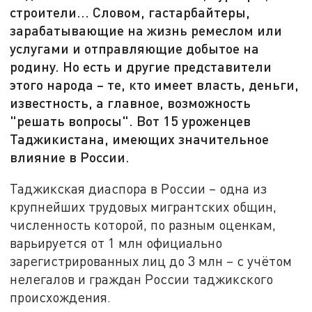
строители... Словом, гастарбайтеры,
зарабатывающие на жизнь ремеслом или
услугами и отправляющие добытое на
родину. Но есть и другие представители
этого народа – те, кто имеет власть, деньги,
известность, а главное, возможность
"решать вопросы". Вот 15 уроженцев
Таджикистана, имеющих значительное
влияние в России.
Таджикская диаспора в России – одна из
крупнейших трудовых мигрантских общин,
численность которой, по разным оценкам,
варьируется от 1 млн официально
зарегистрированных лиц до 3 млн – с учётом
нелегалов и граждан России таджикского
происхождения.