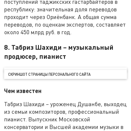
поступлений таджикских гастарбайтеров в
республику: значительная доля переводов
проходит через Ориёнбанк. А общая сумма
переводов, по оценкам экспертов, составляет
около 450 млрд руб. в год.
8. Табриз Шахиди – музыкальный
продюсер, пианист
СКРИНШОТ СТРАНИЦЫ ПЕРСОНАЛЬНОГО САЙТА
Чем известен
Табриз Шахиди – уроженец Душанбе, выходец
из семьи композиторов, профессиональный
пианист. Выпускник Московской
консерватории и Высшей академии музыки в