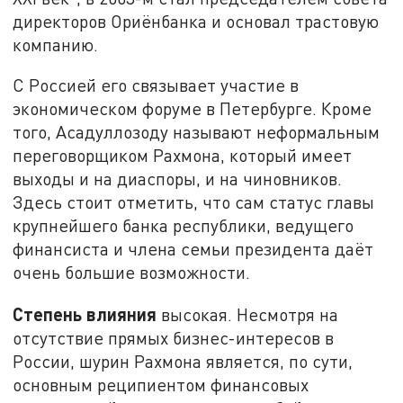
директоров Ориёнбанка и основал трастовую
компанию.
С Россией его связывает участие в
экономическом форуме в Петербурге. Кроме
того, Асадуллозоду называют неформальным
переговорщиком Рахмона, который имеет
выходы и на диаспоры, и на чиновников.
Здесь стоит отметить, что сам статус главы
крупнейшего банка республики, ведущего
финансиста и члена семьи президента даёт
очень большие возможности.
Степень влияния
высокая. Несмотря на
отсутствие прямых бизнес-интересов в
России, шурин Рахмона является, по сути,
основным реципиентом финансовых