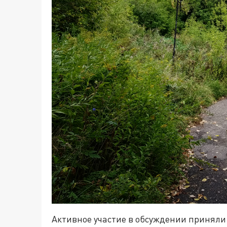
Активное участие в обсуждении приняли