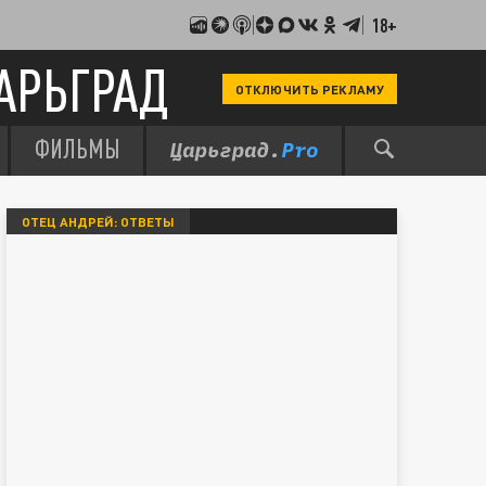
18+
АРЬГРАД
ОТКЛЮЧИТЬ РЕКЛАМУ
ФИЛЬМЫ
ОТЕЦ АНДРЕЙ: ОТВЕТЫ