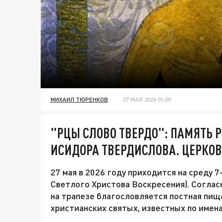
МИХАИЛ ТЮРЕНКОВ
27 МАЯ 2026 01:00
"РЦЫ СЛОВО ТВЕРДО": ПАМЯТЬ 
ИСИДОРА ТВЕРДИСЛОВА. ЦЕРКОВ
27 мая в 2026 году приходится на среду 
Светлого Христова Воскресения). Согласн
на трапезе благословляется постная пищ
христианских святых, известных по имена