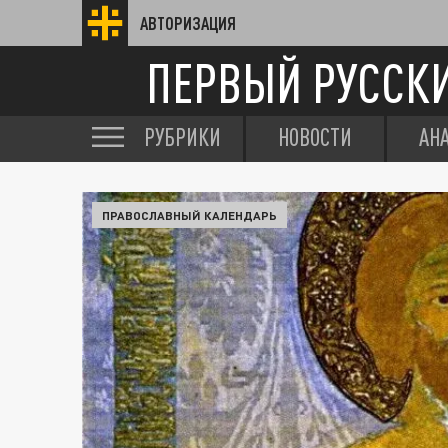
АВТОРИЗАЦИЯ
ПЕРВЫЙ РУССК
РУБРИКИ
НОВОСТИ
АН
ПРАВОСЛАВНЫЙ КАЛЕНДАРЬ