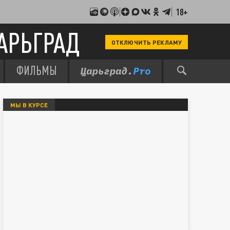
18+
АРЬГРАД
ОТКЛЮЧИТЬ РЕКЛАМУ
ФИЛЬМЫ
МЫ В КУРСЕ