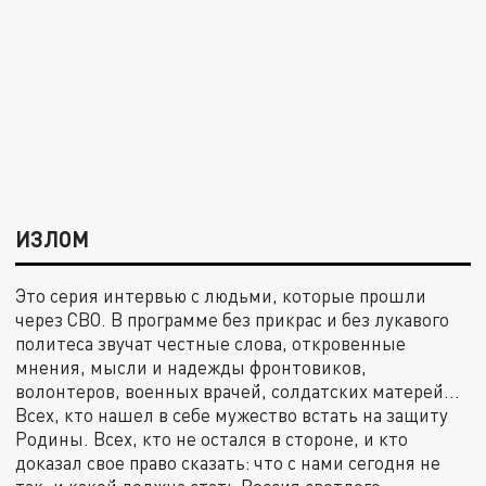
ИЗЛОМ
Это серия интервью с людьми, которые прошли
через СВО. В программе без прикрас и без лукавого
политеса звучат честные слова, откровенные
мнения, мысли и надежды фронтовиков,
волонтеров, военных врачей, солдатских матерей...
Всех, кто нашел в себе мужество встать на защиту
Родины. Всех, кто не остался в стороне, и кто
доказал свое право сказать: что с нами сегодня не