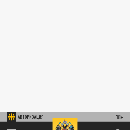
18+
АВТОРИЗАЦИЯ