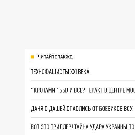
ЧИТАЙТЕ ТАКЖЕ:
ТЕХНОФАШИСТЫ XXI ВЕКА
"КРОТАМИ" БЫЛИ ВСЕ? ТЕРАКТ В ЦЕНТРЕ М
ДАНЯ С ДАШЕЙ СПАСЛИСЬ ОТ БОЕВИКОВ ВСУ
ВОТ ЭТО ТРИЛЛЕР! ТАЙНА УДАРА УКРАИНЫ П