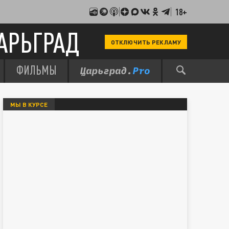
18+
АРЬГРАД
ОТКЛЮЧИТЬ РЕКЛАМУ
ФИЛЬМЫ
МЫ В КУРСЕ