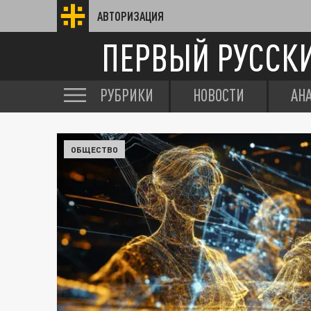
АВТОРИЗАЦИЯ
ПЕРВЫЙ РУССК
РУБРИКИ
НОВОСТИ
АН
ОБЩЕСТВО