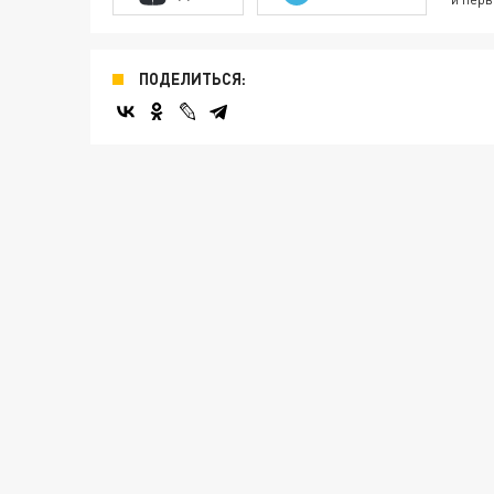
ПОДЕЛИТЬСЯ: