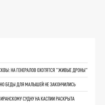
ОСКВЫ: НА ГЕНЕРАЛОВ ОХОТЯТСЯ "ЖИВЫЕ ДРОНЫ"
. НО БЕДЫ ДЛЯ МАЛЫШЕЙ НЕ ЗАКОНЧИЛИСЬ
О ИРАНСКОМУ СУДНУ НА КАСПИИ РАСКРЫТА