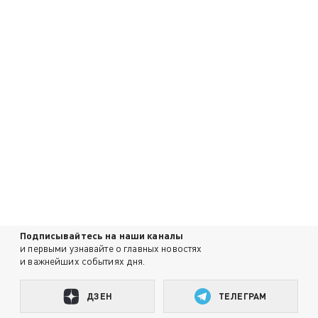
Подписывайтесь на наши каналы
и первыми узнавайте о главных новостях
и важнейших событиях дня.
ДЗЕН
ТЕЛЕГРАМ