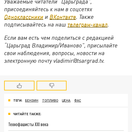
Уважаемые читатели “Царьграда”,
присоединяйтесь к нам в соцсетях
Одноклассники
и
ВКонтакте
. Также
подписывайтесь на наш
телеграм-канал
.
Если вам есть чем поделиться с редакцией
“Царьград Владимир/Иваново”, присылайте
свои наблюдения, вопросы, новости на
электронную почту vladimir@tsargrad.tv.
ТЕГИ:
БЕНЗИН
ТОПЛИВО
ЦЕНА
ФАС
ЧИТАЙТЕ ТАКЖЕ:
Технофашисты XXI века