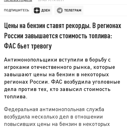
ПОДПИШИТЕСЬ:
Цены на бензин ставят рекорды. В регионах
России завышается стоимость топлива:
ФАС бьет тревогу
Антимонопольщики вступили в борьбу с
игроками отечественного рынка, которые
завышают цены на бензин в некоторых
регионах России. ФАС возбудила уголовные
дела против тех, кто завысил стоимость
топлива.
Федеральная антимонопольная служба
возбудила несколько дел в отношении
повысивших цены на бензин в некоторых