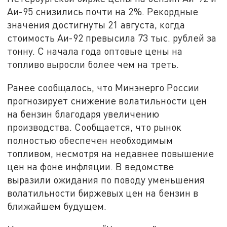
Аи-95 снизились почти на 2%. Рекордные
значения достигнуты 21 августа, когда
стоимость Аи-92 превысила 73 тыс. рублей за
тонну. С начала года оптовые цены на
топливо выросли более чем на треть.
Ранее сообщалось, что Минэнерго России
прогнозирует снижение волатильности цен
на бензин благодаря увеличению
производства. Сообщается, что рынок
полностью обеспечен необходимым
топливом, несмотря на недавнее повышение
цен на фоне инфляции. В ведомстве
выразили ожидания по поводу уменьшения
волатильности биржевых цен на бензин в
ближайшем будущем.