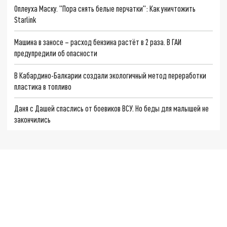
Оплеуха Маску. "Пора снять белые перчатки": Как уничтожить
Starlink
Машина в заносе – расход бензина растёт в 2 раза. В ГАИ
предупредили об опасности
В Кабардино-Балкарии создали экологичный метод переработки
пластика в топливо
Даня с Дашей спаслись от боевиков ВСУ. Но беды для малышей не
закончились