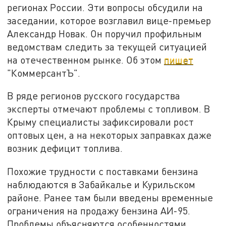
регионах России. Эти вопросы обсудили на
заседании, которое возглавил вице-премьер
Александр Новак. Он поручил профильным
ведомствам следить за текущей ситуацией
на отечественном рынке. Об этом
пишет
"КоммерсантЪ".
В ряде регионов русского государства
эксперты отмечают проблемы с топливом. В
Крыму специалисты зафиксировали рост
оптовых цен, а на некоторых заправках даже
возник дефицит топлива.
Похожие трудности с поставками бензина
наблюдаются в Забайкалье и Курильском
районе. Ранее там были введены временные
ограничения на продажу бензина АИ-95.
Проблемы объясняются особенностями