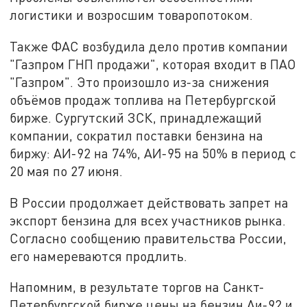
логистики и возросшим товаропотоком.
Также ФАС возбудила дело против компании
"Газпром ГНП продажи", которая входит в ПАО
"Газпром". Это произошло из-за снижения
объёмов продаж топлива на Петербургской
бирже. Сургутский ЗСК, принадлежащий
компании, сократил поставки бензина на
биржу: АИ-92 на 74%, АИ-95 на 50% в период с
20 мая по 27 июня.
В России продолжает действовать запрет на
экспорт бензина для всех участников рынка.
Согласно сообщению правительства России,
его намереваются продлить.
Напомним, в результате торгов на Санкт-
Петербургской бирже цены на бензин Аи-92 и