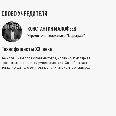
СЛОВО УЧРЕДИТЕЛЯ
КОНСТАНТИН МАЛОФЕЕВ
Учредитель телеканала "Царьград"
Технофашисты XXI века
Технофашизм побеждает не тогда, когда компьютерная
программа становится умнее человека. Он побеждает
тогда, когда человек начинает считать компьютерную
программу нравственно выше себя.