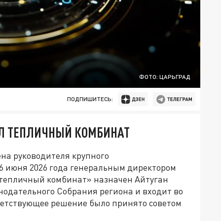
ФОТО: ЦАРЬГРАД
ПОДПИШИТЕСЬ:
ИЛ ТЕПЛИЧНЫЙ КОМБИНАТ
на руководителя крупного
16 июня 2026 года генеральным директором
тепличный комбинат» назначен Айтуган
нодательного Собрания региона и входит во
ветствующее решение было принято советом