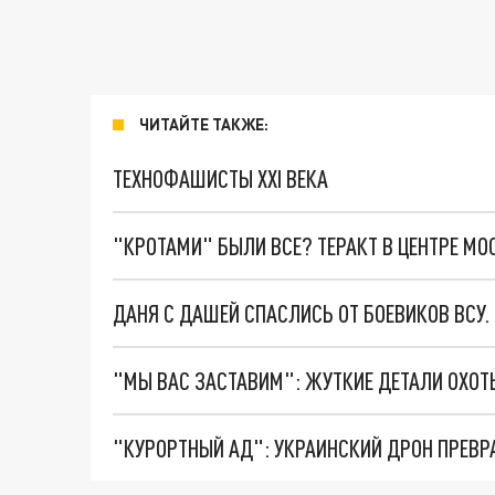
ЧИТАЙТЕ ТАКЖЕ:
ТЕХНОФАШИСТЫ XXI ВЕКА
"КРОТАМИ" БЫЛИ ВСЕ? ТЕРАКТ В ЦЕНТРЕ М
ДАНЯ С ДАШЕЙ СПАСЛИСЬ ОТ БОЕВИКОВ ВСУ
"КУРОРТНЫЙ АД": УКРАИНСКИЙ ДРОН ПРЕВР