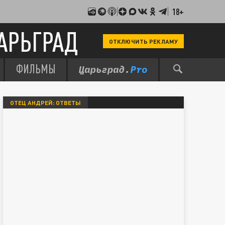
18+
АРЬГРАД
ОТКЛЮЧИТЬ РЕКЛАМУ
ФИЛЬМЫ
ОТЕЦ АНДРЕЙ: ОТВЕТЫ