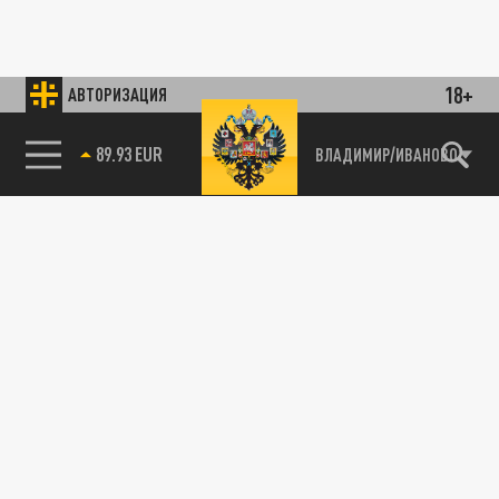
18+
АВТОРИЗАЦИЯ
89.93 EUR
ВЛАДИМИР/ИВАНОВО