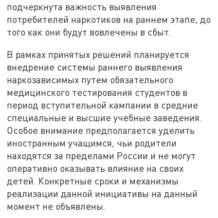
подчеркнута важность выявления
потребителей наркотиков на раннем этапе, до
того как они будут вовлечены в сбыт.
В рамках принятых решений планируется
внедрение системы раннего выявления
наркозависимых путем обязательного
медицинского тестирования студентов в
период вступительной кампании в средние
специальные и высшие учебные заведения.
Особое внимание предполагается уделить
иностранным учащимся, чьи родители
находятся за пределами России и не могут
оперативно оказывать влияние на своих
детей. Конкретные сроки и механизмы
реализации данной инициативы на данный
момент не объявлены.