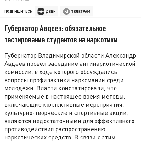
ПОДПИШИТЕСЬ:
Губернатор Авдеев: обязательное
тестирование студентов на наркотики
Губернатор Владимирской области Александр
Авдеев провел заседание антинаркотической
комиссии, в ходе которого обсуждались
вопросы профилактики наркомании среди
молодежи. Власти констатировали, что
применяемые в настоящее время методы,
включающие коллективные мероприятия,
культурно-творческие и спортивные акции,
являются недостаточными для эффективного
противодействия распространению
наркотических средств. В связи с этим