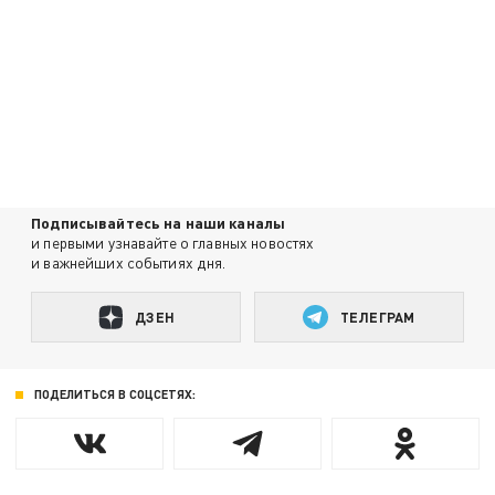
Подписывайтесь на наши каналы
и первыми узнавайте о главных новостях
и важнейших событиях дня.
ДЗЕН
ТЕЛЕГРАМ
ПОДЕЛИТЬСЯ В СОЦСЕТЯХ: