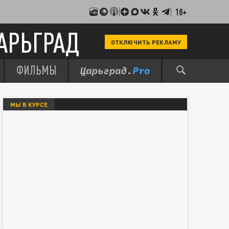
18+
АРЬГРАД
ОТКЛЮЧИТЬ РЕКЛАМУ
ФИЛЬМЫ
МЫ В КУРСЕ