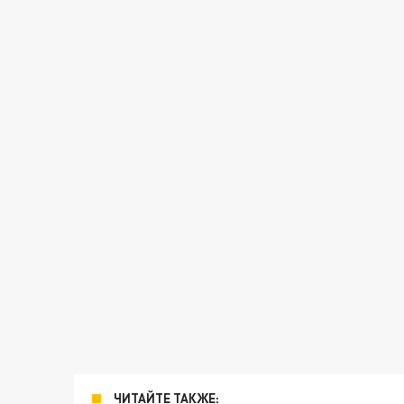
ЧИТАЙТЕ ТАКЖЕ: