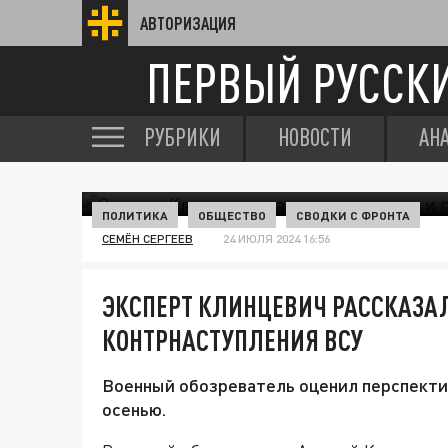
АВТОРИЗАЦИЯ
ПЕРВЫЙ РУССК
РУБРИКИ
НОВОСТИ
АН
ПОЛИТИКА
ОБЩЕСТВО
СВОДКИ С ФРОНТА
СЕМЁН СЕРГЕЕВ
24 ИЮЛЯ 2024 16:56
ЭКСПЕРТ КЛИНЦЕВИЧ РАССКАЗАЛ
КОНТРНАСТУПЛЕНИЯ ВСУ
Военный обозреватель оценил перспекти
осенью.