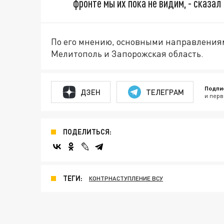
фронте мы их пока не видим, - сказал
По его мнению, основными направления
Мелитополь и Запорожская область.
Подпи
ДЗЕН
ТЕЛЕГРАМ
и перв
ПОДЕЛИТЬСЯ:
ТЕГИ:
КОНТРНАСТУПЛЕНИЕ ВСУ