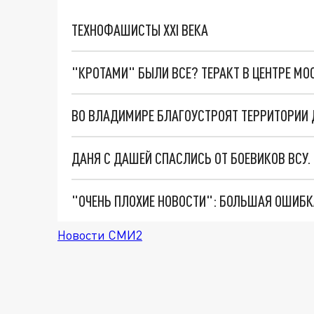
ТЕХНОФАШИСТЫ XXI ВЕКА
"КРОТАМИ" БЫЛИ ВСЕ? ТЕРАКТ В ЦЕНТРЕ М
ВО ВЛАДИМИРЕ БЛАГОУСТРОЯТ ТЕРРИТОРИИ 
ДАНЯ С ДАШЕЙ СПАСЛИСЬ ОТ БОЕВИКОВ ВСУ
Новости СМИ2