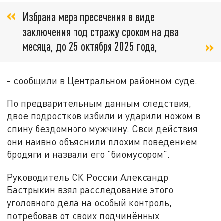
Избрана мера пресечения в виде
заключения под стражу сроком на два
месяца, до 25 октября 2025 года,
- сообщили в Центральном районном суде.
По предварительным данным следствия,
двое подростков избили и ударили ножом в
спину бездомного мужчину. Свои действия
они наивно объяснили плохим поведением
бродяги и назвали его "биомусором".
Руководитель СК России Александр
Бастрыкин взял расследование этого
уголовного дела на особый контроль,
потребовав от своих подчинённых