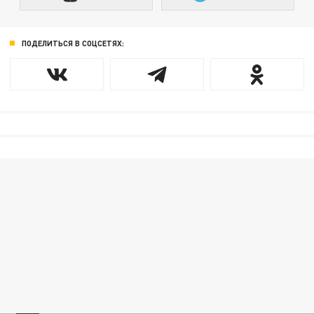
ПОДЕЛИТЬСЯ В СОЦСЕТЯХ: