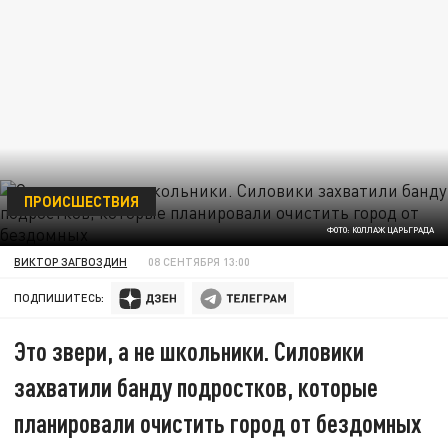
ПРОИСШЕСТВИЯ
ФОТО: КОЛЛАЖ ЦАРЬГРАДА
ВИКТОР ЗАГВОЗДИН
08 СЕНТЯБРЯ 13:00
ПОДПИШИТЕСЬ:
Это звери, а не школьники. Силовики
захватили банду подростков, которые
планировали очистить город от бездомных