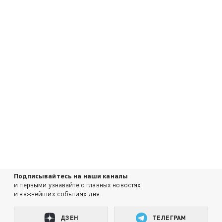
Подписывайтесь на наши каналы
и первыми узнавайте о главных новостях
и важнейших событиях дня.
ДЗЕН
ТЕЛЕГРАМ