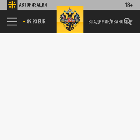
18+
АВТОРИЗАЦИЯ
89.93 EUR
ВЛАДИМИР/ИВАНОВО