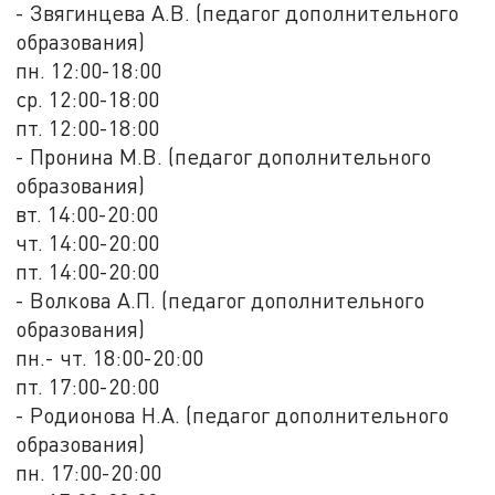
- Звягинцева А.В. (педагог дополнительного
образования)
пн. 12:00-18:00
ср. 12:00-18:00
пт. 12:00-18:00
- Пронина М.В. (педагог дополнительного
образования)
вт. 14:00-20:00
чт. 14:00-20:00
пт. 14:00-20:00
- Волкова А.П. (педагог дополнительного
образования)
пн.- чт. 18:00-20:00
пт. 17:00-20:00
- Родионова Н.А. (педагог дополнительного
образования)
пн. 17:00-20:00