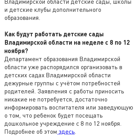
Владимирской области детские сады, школы
и детские клубы дополнительного
образования.
Как будут работать детские сады
Владимирской области на неделе с 8 по 12
ноября?
Департамент образования Владимирской
области уже распорядился организовать в
детских садах Владимирской области
дежурные группы с учётом потребностей
родителей. Заявления с работы приносить
никакие не потребуется, достаточно
информировать воспитателя или заведующую
о том, что ребенок будет посещать
дошкольное учреждение с 8 по 12 ноября.
Подробнее об этом
здесь
.