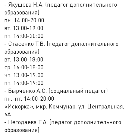
- Якушева Н.А. (педагог дополнительного
образования)
пн. 14:00-20:00
вт. 13:00-19:00
пт. 14:00-20:00
- Стасенко Т.В. (педагог дополнительного
образования)
вт. 13:00-18:00
ср. 16:00-18:00
чт. 13:00-19:00
пт. 14:00-19:00
- Бырченко А.С. (социальный педагог)
пн.-пт. 14:00-20:00
«Искорка», мкр. Коммунар, ул. Центральная,
6А
- Негодаева Т.А. (педагог дополнительного
образования)