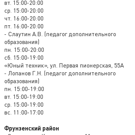
вт. 15:00-20:00
ср. 15:00-20:00
чт. 16:00-20:00
пт. 16:00-20:00
- Слаутин А.В. (педагог дополнительного
образования)
пн. 15:00-20:00
сб. 15:00-19:00
«Юный техник», ул. Первая пионерская, 55А
- Лопанов Г.Н. (педагог дополнительного
образования)
пн. 15:00-19:00
вт. 15:00-19:00
ср. 15:00-19:00
вс. 11:00-17:00
Фрунзенский район