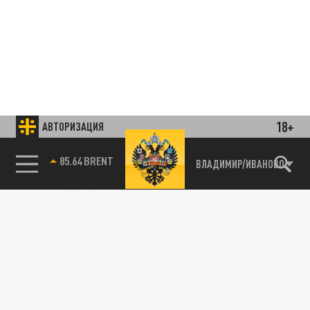
18+
АВТОРИЗАЦИЯ
85.64 BRENT
ВЛАДИМИР/ИВАНОВО