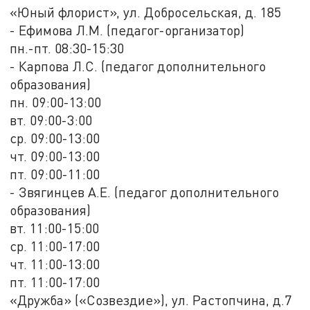
«Юный флорист», ул. Добросельская, д. 185
- Ефимова Л.М. (педагог-организатор)
пн.-пт. 08:30-15:30
- Карпова Л.С. (педагог дополнительного
образования)
пн. 09:00-13:00
вт. 09:00-3:00
ср. 09:00-13:00
чт. 09:00-13:00
пт. 09:00-11:00
- Звягинцев А.Е. (педагог дополнительного
образования)
вт. 11:00-15:00
ср. 11:00-17:00
чт. 11:00-13:00
пт. 11:00-17:00
«Дружба» («Созвездие»), ул. Растопчина, д.7