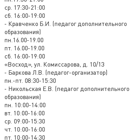
ср. 17:30-21:00
сб. 16:00-19:00
- Кравченко Б.И. (педагог дополнительного
образования)
пн.16.00-19.00
пт. 16.00-19.00
сб. 16:00-19:00
«Восход», ул. Комиссарова, д. 10/13
- Баркова Л.В. (педагог-организатор)
пн.-пт. 08:30-15:30
- Никольская Е.В. (педагог дополнительного
образования)
пн. 10:00-14:00
вт. 10:00-16:00
ср. 09:00-15:30
чт. 10:00-16:00
пт. 10:00-14:30