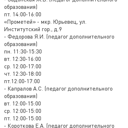
образования)
пт. 14:00-16:00
«Прометей» - мкр. Юрьевец, ул.
Институтский гор., д.9
- Федорова Я.И. (педагог дополнительного
образования)
пн. 11:30-15:30
вт. 12:30-16:00
ср. 12:00-17:00
чт. 12:30-18:00
пт.12:00-17:00
- Капралов А.С. (педагог дополнительного
образования)
вт. 12:00-15:00
ср. 12:00-15:00
пт. 12:00-15:00
- Короткова Е.А. (педагог дополнительного