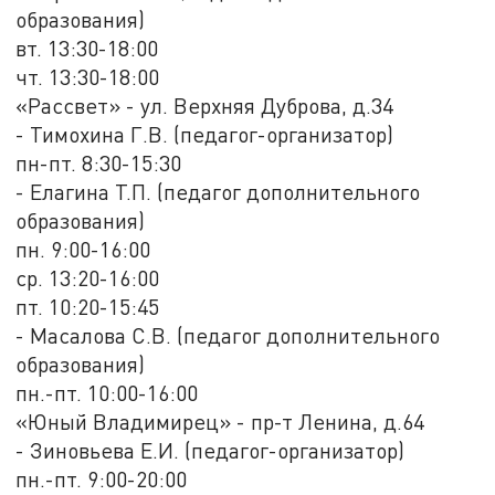
образования)
вт. 13:30-18:00
чт. 13:30-18:00
«Рассвет» - ул. Верхняя Дуброва, д.34
- Тимохина Г.В. (педагог-организатор)
пн-пт. 8:30-15:30
- Елагина Т.П. (педагог дополнительного
образования)
пн. 9:00-16:00
ср. 13:20-16:00
пт. 10:20-15:45
- Масалова С.В. (педагог дополнительного
образования)
пн.-пт. 10:00-16:00
«Юный Владимирец» - пр-т Ленина, д.64
- Зиновьева Е.И. (педагог-организатор)
пн.-пт. 9:00-20:00