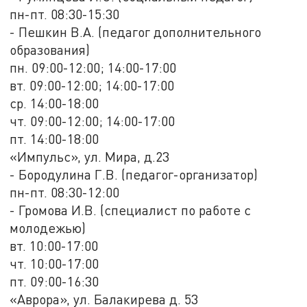
пн-пт. 08:30-15:30
- Пешкин В.А. (педагог дополнительного
образования)
пн. 09:00-12:00; 14:00-17:00
вт. 09:00-12:00; 14:00-17:00
ср. 14:00-18:00
чт. 09:00-12:00; 14:00-17:00
пт. 14:00-18:00
«Импульс», ул. Мира, д.23
- Бородулина Г.В. (педагог-организатор)
пн-пт. 08:30-12:00
- Громова И.В. (специалист по работе с
молодежью)
вт. 10:00-17:00
чт. 10:00-17:00
пт. 09:00-16:30
«Аврора», ул. Балакирева д. 53