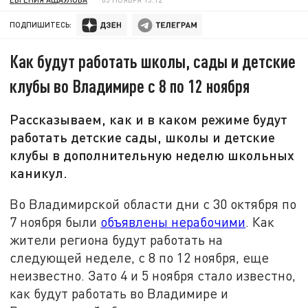
ПОДПИШИТЕСЬ:
Как будут работать школы, сады и детские
клубы во Владимире с 8 по 12 ноября
Рассказываем, как и в каком режиме будут
работать детские сады, школы и детские
клубы в дополнительную неделю школьных
каникул.
Во Владимирской области дни с 30 октября по
7 ноября были
объявлены нерабочими
. Как
жители региона будут работать на
следующей неделе, с 8 по 12 ноября, еще
неизвестно. Зато 4 и 5 ноября стало известно,
как будут работать во Владимире и