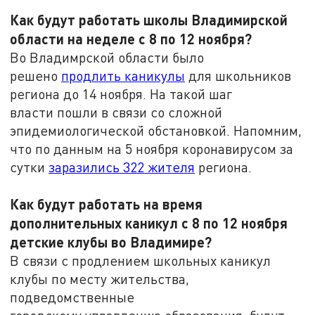
Как будут работать школы Владимирской
области на неделе с 8 по 12 ноября?
Во Владимрской области было
решено
продлить каникулы
для школьников
региона до 14 ноября. На такой шаг
власти пошли в связи со сложной
эпидемиологической обстановкой. Напомним,
что по данным на 5 ноября коронавирусом за
сутки
заразились 322 жителя
региона.
Как будут работать на время
дополнительных каникул с 8 по 12 ноября
детские клубы во Владимире?
В связи с продлением школьных каникул
клубы по месту жительства,
подведомственные