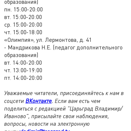
образования)
пн. 15:00-20:00
вт. 15:00-20:00
ср. 15:00-20:00
чт. 15:00-18:00
«Олимпия», ул. Лермонтова, д. 41
- Мандрикова Н.Е. (педагог дополнительного
образования)
вт. 14:00-20:00
чт. 13:00-19:00
пт. 14:00-20:00
Уважаемые читатели, присоединяйтесь к нам в
соцсети
ВКонтакте
. Если вам есть чем
поделиться с редакцией "Царьград Владимир/
Иваново", присылайте свои наблюдения,
вопросы, новости на электронную