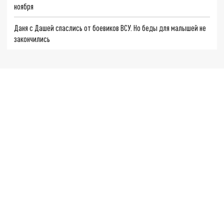
ноября
Даня с Дашей спаслись от боевиков ВСУ. Но беды для малышей не
закончились