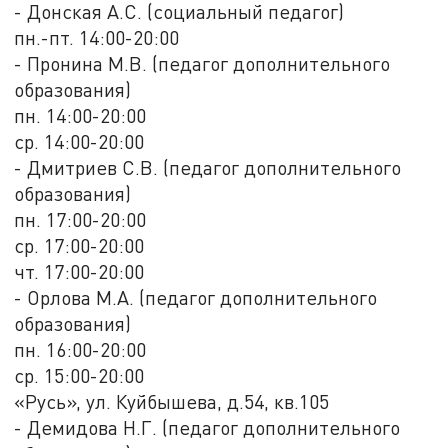
- Донская А.С. (социальный педагог)
пн.-пт. 14:00-20:00
- Пронина М.В. (педагог дополнительного
образования)
пн. 14:00-20:00
ср. 14:00-20:00
- Дмитриев С.В. (педагог дополнительного
образования)
пн. 17:00-20:00
ср. 17:00-20:00
чт. 17:00-20:00
- Орлова М.А. (педагог дополнительного
образования)
пн. 16:00-20:00
ср. 15:00-20:00
«Русь», ул. Куйбышева, д.54, кв.105
- Демидова Н.Г. (педагог дополнительного