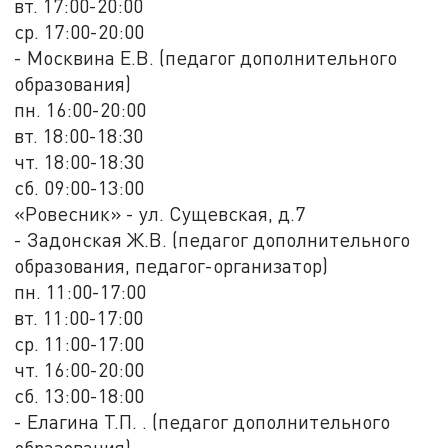
вт. 17:00-20:00
ср. 17:00-20:00
- Москвина Е.В. (педагог дополнительного
образования)
пн. 16:00-20:00
вт. 18:00-18:30
чт. 18:00-18:30
сб. 09:00-13:00
«Ровесник» - ул. Сущевская, д.7
- Задонская Ж.В. (педагог дополнительного
образования, педагог-организатор)
пн. 11:00-17:00
вт. 11:00-17:00
ср. 11:00-17:00
чт. 16:00-20:00
сб. 13:00-18:00
- Елагина Т.П. . (педагог дополнительного
образования)