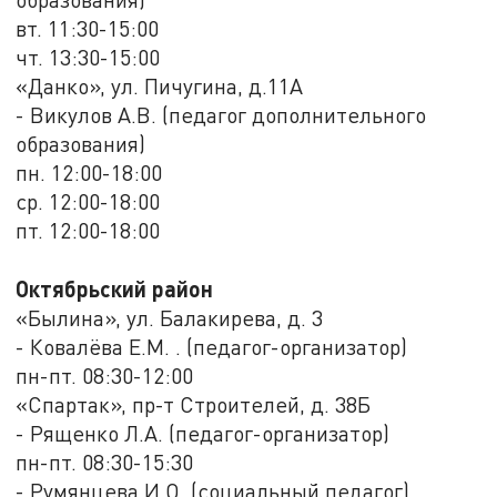
вт. 11:30-15:00
чт. 13:30-15:00
«Данко», ул. Пичугина, д.11А
- Викулов А.В. (педагог дополнительного
образования)
пн. 12:00-18:00
ср. 12:00-18:00
пт. 12:00-18:00
Октябрьский район
«Былина», ул. Балакирева, д. 3
- Ковалёва Е.М. . (педагог-организатор)
пн-пт. 08:30-12:00
«Спартак», пр-т Строителей, д. 38Б
- Рященко Л.А. (педагог-организатор)
пн-пт. 08:30-15:30
- Румянцева И.О. (социальный педагог)