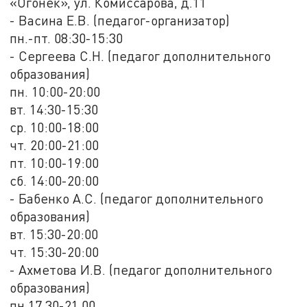
«Огонек», ул. Комиссарова, д.11
- Васина Е.В. (педагог-организатор)
пн.-пт. 08:30-15:30
- Сергеева С.Н. (педагог дополнительного
образования)
пн. 10:00-20:00
вт. 14:30-15:30
ср. 10:00-18:00
чт. 20:00-21:00
пт. 10:00-19:00
сб. 14:00-20:00
- Бабенко А.С. (педагог дополнительного
образования)
вт. 15:30-20:00
чт. 15:30-20:00
- Ахметова И.В. (педагог дополнительного
образования)
пн.17.30-21.00