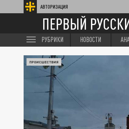
АВТОРИЗАЦИЯ
ПЕРВЫЙ РУССК
РУБРИКИ
НОВОСТИ
АН
ПРОИСШЕСТВИЯ