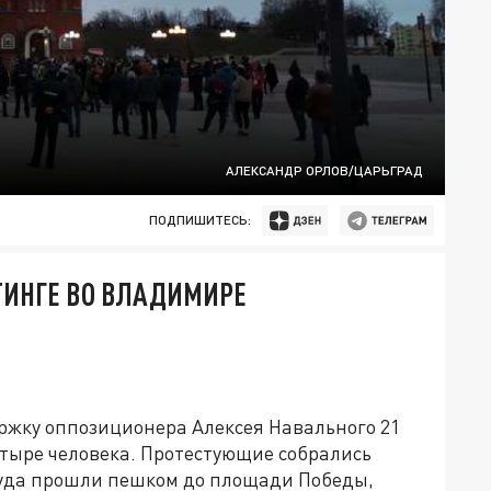
АЛЕКСАНДР ОРЛОВ/ЦАРЬГРАД
ПОДПИШИТЕСЬ:
ИНГЕ ВО ВЛАДИМИРЕ
ржку оппозиционера Алексея Навального 21
тыре человека. Протестующие собрались
ттуда прошли пешком до площади Победы,