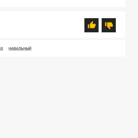
ВО
НАВАЛЬНЫЙ