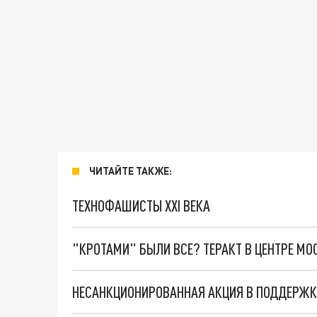
ЧИТАЙТЕ ТАКЖЕ:
ТЕХНОФАШИСТЫ XXI ВЕКА
"КРОТАМИ" БЫЛИ ВСЕ? ТЕРАКТ В ЦЕНТРЕ М