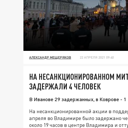
АЛЕКСАНДР МЕЩЕРЯКОВ
22 АПРЕЛЯ 2021 09:40
НА НЕСАНКЦИОНИРОВАННОМ МИТ
ЗАДЕРЖАЛИ 4 ЧЕЛОВЕК
В Иванове 29 задержанных, в Коврове - 1
На несанкционированной акции в подде
апреля во Владимире было задержано че
около 19 часов в центре Владимира и о