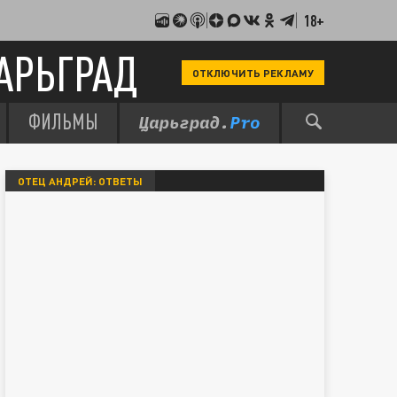
18+
АРЬГРАД
ОТКЛЮЧИТЬ РЕКЛАМУ
ФИЛЬМЫ
ОТЕЦ АНДРЕЙ: ОТВЕТЫ