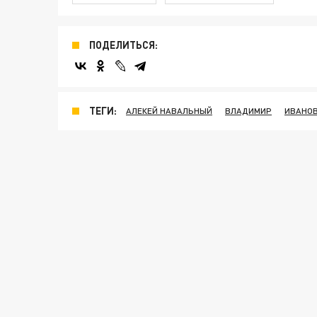
ПОДЕЛИТЬСЯ:
ТЕГИ:
АЛЕКЕЙ НАВАЛЬНЫЙ
ВЛАДИМИР
ИВАНО