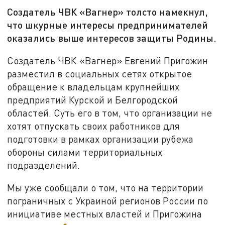
Создатель ЧВК «Вагнер» толсто намекнул,
что шкурные интересы предпринимателей
оказались выше интересов защиты Родины.
Создатель ЧВК «Вагнер» Евгений Пригожин
разместил в социальных сетях открытое
обращение к владельцам крупнейших
предприятий Курской и Белгородской
областей. Суть его в том, что организации не
хотят отпускать своих работников для
подготовки в рамках организации рубежа
обороны силами территориальных
подразделений.
Мы уже сообщали о том, что на территории
пограничных с Украиной регионов России по
инициативе местных властей и Пригожина