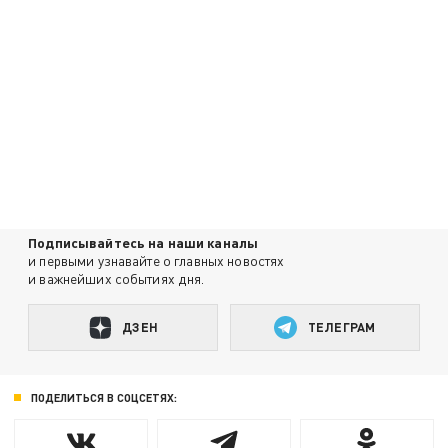
Подписывайтесь на наши каналы
и первыми узнавайте о главных новостях
и важнейших событиях дня.
ДЗЕН
ТЕЛЕГРАМ
ПОДЕЛИТЬСЯ В СОЦСЕТЯХ: