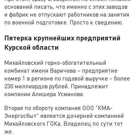
оснований писать, что именно с этих заводов
и фабрик не отпускают работников на занятия
по военной подготовке. Просто к сведению.
Пятерка крупнейших предприятий
Курской области
Михайловский горно-обогатительный
комбинат имени Варичева – предприятие
номер 1 в регионе по годовой выручке – более
230 миллиардов рублей. Принадлежит
компании Алишера Усманова.
Вторая по обороту компания ООО "КМА-
Энергосбыт" является дочерней компанией
Михайловского ГОКа. Владелец по сути тот
же.