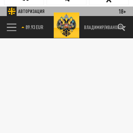
18+
АВТОРИЗАЦИЯ
89.93 EUR
ВЛАДИМИР/ИВАНОВО
Новости smi2.ru