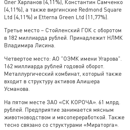
Олег Харланов (4,11%), Константин Самченко
(4,11%), а также виргинские Redmond Square
Ltd (4,11%) и Etterna Green Ltd (11,77%).
Третье место – Стойленский ГОК с оборотом
в 182 миллиарда рублей. Принадлежит НЛМК
Владимира Лисина.
Четвертое место: АО "ОЭМК имени Угарова".
162 миллиарда рублей годовой оборот.
Металлургический комбинат, который также
входит в структуру активов Алишера
Усманова.
На пятом месте ЗАО «СК КОРОЧА». 61 млрд.
рублей. Предприятие занимается мясным
животноводством и мясопереработкой. Также
тесно связано со структурами «Мираторга».