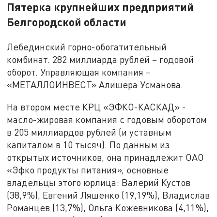
Пятерка крупнейших предприятий
Белгородской области
Лебединский горно-обогатительный
комбинат. 282 миллиарда рублей – годовой
оборот. Управляющая компания –
«МЕТАЛЛОИНВЕСТ» Алишера Усманова.
На втором месте КРЦ «ЭФКО-КАСКАД» -
масло-жировая компания с годовым оборотом
в 205 миллиардов рублей (и уставным
капиталом в 10 тысяч). По данным из
открытых источников, она принадлежит ОАО
«Эфко продукты питания», основные
владельцы этого юрлица: Валерий Кустов
(38,9%), Евгений Ляшенко (19,19%), Владислав
Романцев (13,7%), Ольга Кожевникова (4,11%),