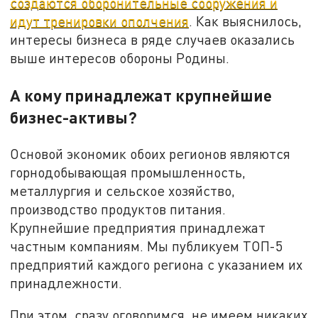
создаются оборонительные сооружения и
идут тренировки ополчения
. Как выяснилось,
интересы бизнеса в ряде случаев оказались
выше интересов обороны Родины.
А кому принадлежат крупнейшие
бизнес-активы?
Основой экономик обоих регионов являются
горнодобывающая промышленность,
металлургия и сельское хозяйство,
производство продуктов питания.
Крупнейшие предприятия принадлежат
частным компаниям. Мы публикуем ТОП-5
предприятий каждого региона с указанием их
принадлежности.
При этом, сразу оговоримся, не имеем никаких