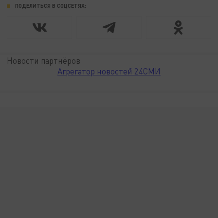
ПОДЕЛИТЬСЯ В СОЦСЕТЯХ:
Новости партнёров
Агрегатор новостей 24СМИ