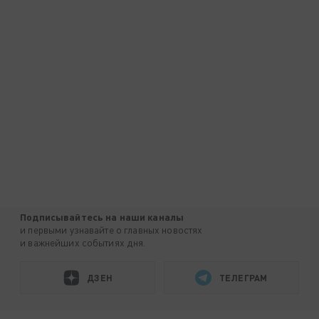
Подписывайтесь на наши каналы
и первыми узнавайте о главных новостях
и важнейших событиях дня.
ДЗЕН
ТЕЛЕГРАМ